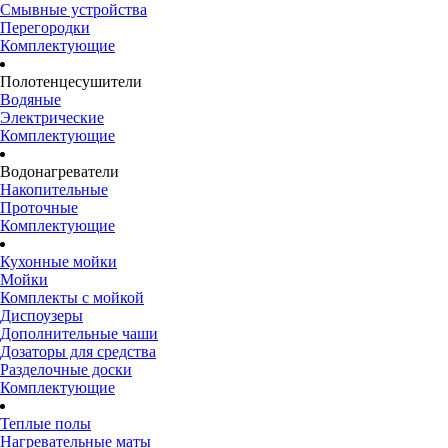
Смывные устройства
Перегородки
Комплектующие
Полотенцесушители
Водяные
Электрические
Комплектующие
Водонагреватели
Накопительные
Проточные
Комплектующие
Кухонные мойки
Мойки
Комплекты с мойкой
Диспоузеры
Дополнительные чаши
Дозаторы для средства
Разделочные доски
Комплектующие
Теплые полы
Нагревательные маты