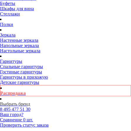
Буфеты
Шкафы для вина
Стеллажи
Полки
Зеркала
Настенные зеркала
Напольные зеркала
Настольные зеркала
Гарнитуры
Спальные гарнитуры
Гостиные гарнитуры
Гарнитуры в прихожую
Детские гарнитуры
Распродажа
Выбрать бренд
8 495
477 51 30
Ваш город?
Сравнение
0 шт.
Проверить статус заказа