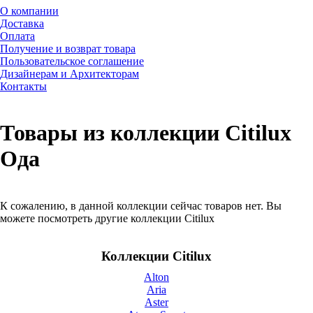
О компании
Доставка
Оплата
Получение и возврат товара
Пользовательское соглашение
Дизайнерам и Архитекторам
Контакты
Товары из коллекции Citilux
Ода
К сожалению, в данной коллекции сейчас товаров нет. Вы
можете посмотреть другие коллекции Citilux
Коллекции Citilux
Alton
Aria
Aster