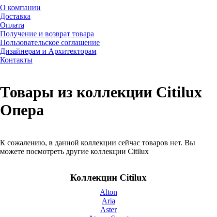
О компании
Доставка
Оплата
Получение и возврат товара
Пользовательское соглашение
Дизайнерам и Архитекторам
Контакты
Товары из коллекции Citilux
Опера
К сожалению, в данной коллекции сейчас товаров нет. Вы
можете посмотреть другие коллекции Citilux
Коллекции Citilux
Alton
Aria
Aster