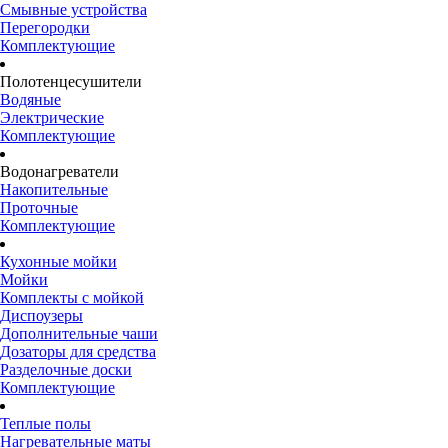
Смывные устройства
Перегородки
Комплектующие
Полотенцесушители
Водяные
Электрические
Комплектующие
Водонагреватели
Накопительные
Проточные
Комплектующие
Кухонные мойки
Мойки
Комплекты с мойкой
Диспоузеры
Дополнительные чаши
Дозаторы для средства
Разделочные доски
Комплектующие
Теплые полы
Нагревательные маты