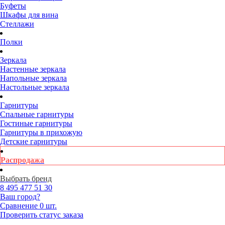
Буфеты
Шкафы для вина
Стеллажи
Полки
Зеркала
Настенные зеркала
Напольные зеркала
Настольные зеркала
Гарнитуры
Спальные гарнитуры
Гостиные гарнитуры
Гарнитуры в прихожую
Детские гарнитуры
Распродажа
Выбрать бренд
8 495
477 51 30
Ваш город?
Сравнение
0 шт.
Проверить статус заказа