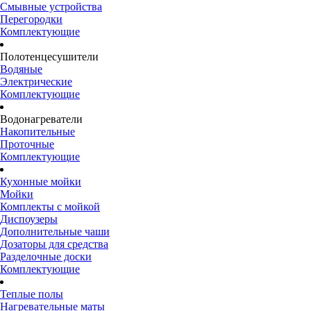
Смывные устройства
Перегородки
Комплектующие
Полотенцесушители
Водяные
Электрические
Комплектующие
Водонагреватели
Накопительные
Проточные
Комплектующие
Кухонные мойки
Мойки
Комплекты с мойкой
Диспоузеры
Дополнительные чаши
Дозаторы для средства
Разделочные доски
Комплектующие
Теплые полы
Нагревательные маты