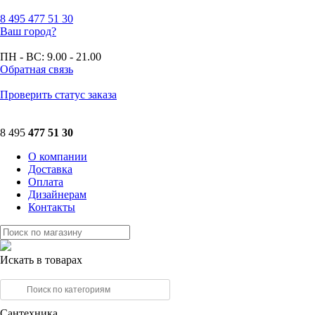
8 495
477 51 30
Ваш город?
ПН - ВС:
9.00 - 21.00
Обратная связь
Проверить статус заказа
8 495
477 51 30
О компании
Доставка
Оплата
Дизайнерам
Контакты
Искать в товарах
Сантехника