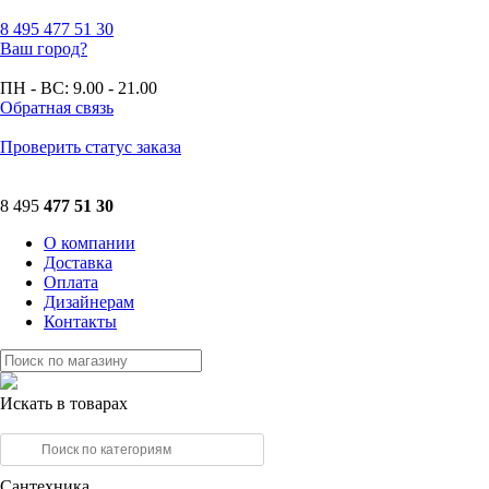
8 495
477 51 30
Ваш город?
ПН - ВС:
9.00 - 21.00
Обратная связь
Проверить статус заказа
8 495
477 51 30
О компании
Доставка
Оплата
Дизайнерам
Контакты
Искать в товарах
Сантехника