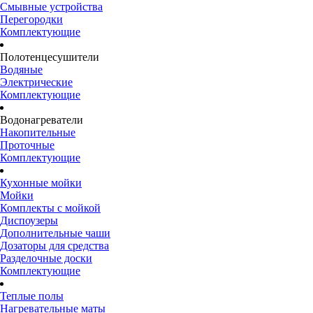
Смывные устройства
Перегородки
Комплектующие
Полотенцесушители
Водяные
Электрические
Комплектующие
Водонагреватели
Накопительные
Проточные
Комплектующие
Кухонные мойки
Мойки
Комплекты с мойкой
Диспоузеры
Дополнительные чаши
Дозаторы для средства
Разделочные доски
Комплектующие
Теплые полы
Нагревательные маты