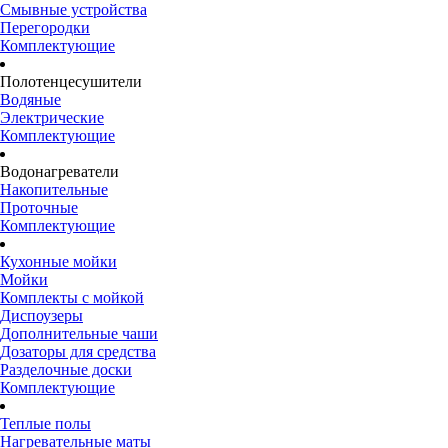
Смывные устройства
Перегородки
Комплектующие
Полотенцесушители
Водяные
Электрические
Комплектующие
Водонагреватели
Накопительные
Проточные
Комплектующие
Кухонные мойки
Мойки
Комплекты с мойкой
Диспоузеры
Дополнительные чаши
Дозаторы для средства
Разделочные доски
Комплектующие
Теплые полы
Нагревательные маты