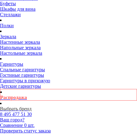
Буфеты
Шкафы для вина
Стеллажи
Полки
Зеркала
Настенные зеркала
Напольные зеркала
Настольные зеркала
Гарнитуры
Спальные гарнитуры
Гостиные гарнитуры
Гарнитуры в прихожую
Детские гарнитуры
Распродажа
Выбрать бренд
8 495
477 51 30
Ваш город?
Сравнение
0 шт.
Проверить статус заказа