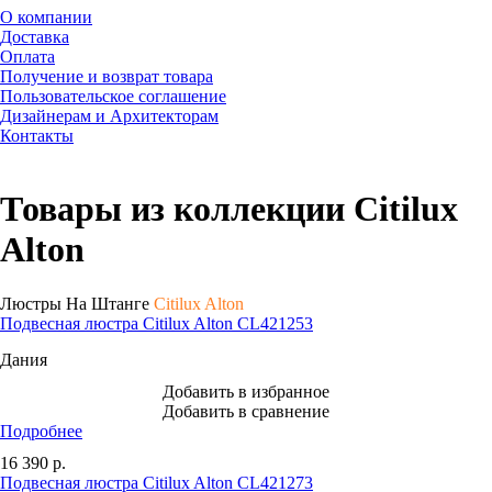
О компании
Доставка
Оплата
Получение и возврат товара
Пользовательское соглашение
Дизайнерам и Архитекторам
Контакты
Товары из коллекции Citilux
Alton
Люстры На Штанге
Citilux Alton
Подвесная люстра Citilux Alton CL421253
Дания
Добавить в избранное
Добавить в сравнение
Подробнее
16 390
р.
Подвесная люстра Citilux Alton CL421273