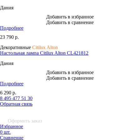
Дания
Добавить в избранное
Добавить в сравнение
Подробнее
23 790
р.
Декоративные
Citilux Alton
Настольная лампа Citilux Alton CL421812
Дания
Добавить в избранное
Добавить в сравнение
Подробнее
6 290
р.
8 495 477 51 30
Обратная связь
0 шт.
0
р.
Оформить заказ
Избранное
0 шт.
Сравнение