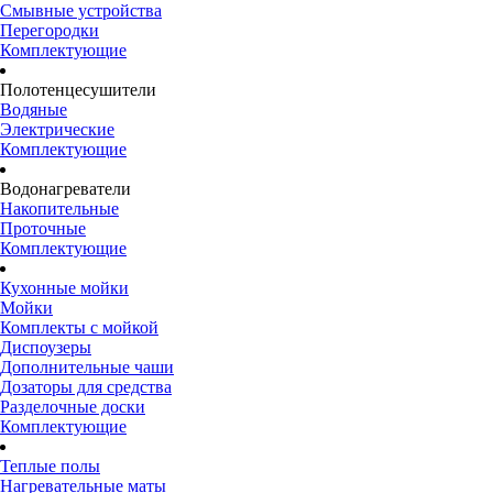
Смывные устройства
Перегородки
Комплектующие
Полотенцесушители
Водяные
Электрические
Комплектующие
Водонагреватели
Накопительные
Проточные
Комплектующие
Кухонные мойки
Мойки
Комплекты с мойкой
Диспоузеры
Дополнительные чаши
Дозаторы для средства
Разделочные доски
Комплектующие
Теплые полы
Нагревательные маты