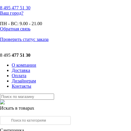
8 495
477 51 30
Ваш город?
ПН - ВС:
9.00 - 21.00
Обратная связь
Проверить статус заказа
8 495
477 51 30
О компании
Доставка
Оплата
Дизайнерам
Контакты
Искать в товарах
Сантехника