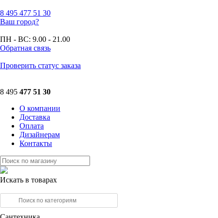
8 495
477 51 30
Ваш город?
ПН - ВС:
9.00 - 21.00
Обратная связь
Проверить статус заказа
8 495
477 51 30
О компании
Доставка
Оплата
Дизайнерам
Контакты
Искать в товарах
Сантехника