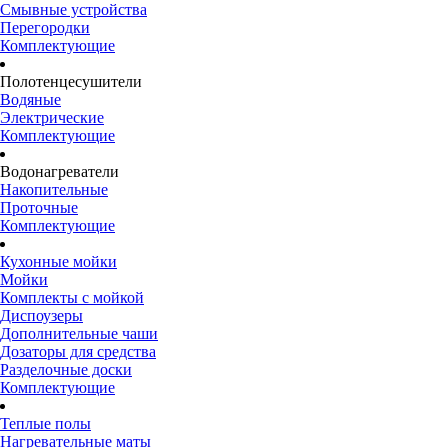
Смывные устройства
Перегородки
Комплектующие
Полотенцесушители
Водяные
Электрические
Комплектующие
Водонагреватели
Накопительные
Проточные
Комплектующие
Кухонные мойки
Мойки
Комплекты с мойкой
Диспоузеры
Дополнительные чаши
Дозаторы для средства
Разделочные доски
Комплектующие
Теплые полы
Нагревательные маты