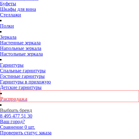
Буфеты
Шкафы для вина
Стеллажи
Полки
Зеркала
Настенные зеркала
Напольные зеркала
Настольные зеркала
Гарнитуры
Спальные гарнитуры
Гостиные гарнитуры
Гарнитуры в прихожую
Детские гарнитуры
Распродажа
Выбрать бренд
8 495
477 51 30
Ваш город?
Сравнение
0 шт.
Проверить статус заказа