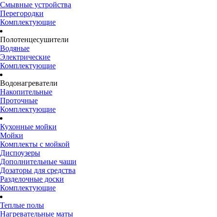
Смывные устройства
Перегородки
Комплектующие
Полотенцесушители
Водяные
Электрические
Комплектующие
Водонагреватели
Накопительные
Проточные
Комплектующие
Кухонные мойки
Мойки
Комплекты с мойкой
Диспоузеры
Дополнительные чаши
Дозаторы для средства
Разделочные доски
Комплектующие
Теплые полы
Нагревательные маты