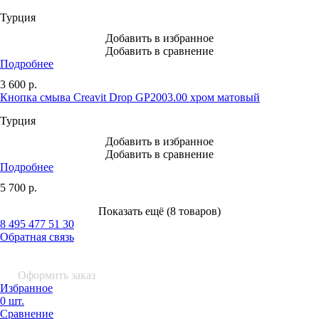
Турция
Добавить в избранное
Добавить в сравнение
Подробнее
3 600
р.
Кнопка смыва Creavit Drop GP2003.00 хром матовый
Турция
Добавить в избранное
Добавить в сравнение
Подробнее
5 700
р.
Показать ещё (8 товаров)
8 495 477 51 30
Обратная связь
0 шт.
0
р.
Оформить заказ
Избранное
0 шт.
Сравнение