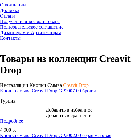
О компании
Доставка
Оплата
Получение и возврат товара
Пользовательское соглашение
Дизайнерам и Архитекторам
Контакты
Товары из коллекции Creavit
Drop
Инсталляции Кнопки Смыва
Creavit Drop
Кнопка смыва Creavit Drop GP2007.00 бронза
Турция
Добавить в избранное
Добавить в сравнение
Подробнее
4 900
р.
Кнопка смыва Creavit Drop GP2002.00 серая матовая