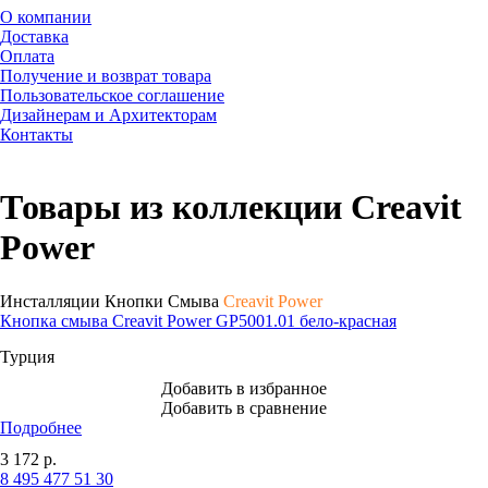
О компании
Доставка
Оплата
Получение и возврат товара
Пользовательское соглашение
Дизайнерам и Архитекторам
Контакты
Товары из коллекции Creavit
Power
Инсталляции Кнопки Смыва
Creavit Power
Кнопка смыва Creavit Power GP5001.01 бело-красная
Турция
Добавить в избранное
Добавить в сравнение
Подробнее
3 172
р.
8 495 477 51 30