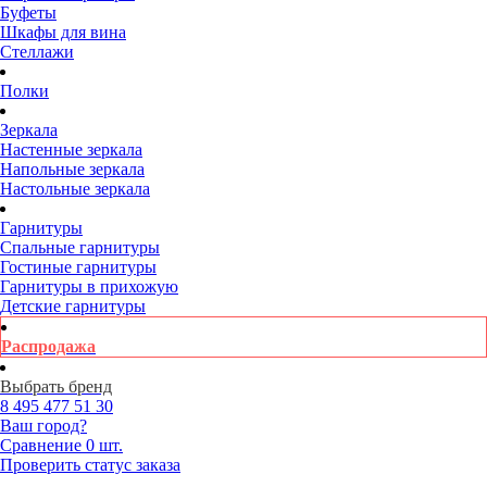
Буфеты
Шкафы для вина
Стеллажи
Полки
Зеркала
Настенные зеркала
Напольные зеркала
Настольные зеркала
Гарнитуры
Спальные гарнитуры
Гостиные гарнитуры
Гарнитуры в прихожую
Детские гарнитуры
Распродажа
Выбрать бренд
8 495
477 51 30
Ваш город?
Сравнение
0 шт.
Проверить статус заказа