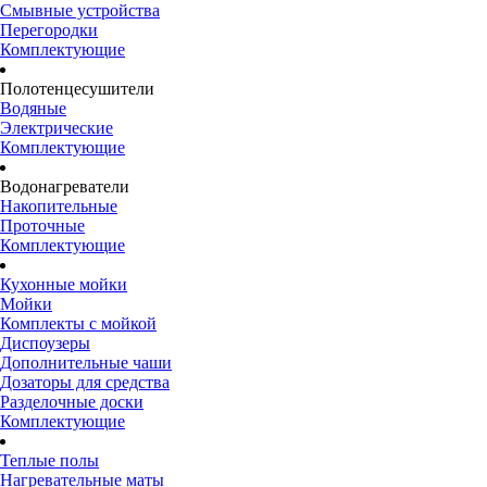
Смывные устройства
Перегородки
Комплектующие
Полотенцесушители
Водяные
Электрические
Комплектующие
Водонагреватели
Накопительные
Проточные
Комплектующие
Кухонные мойки
Мойки
Комплекты с мойкой
Диспоузеры
Дополнительные чаши
Дозаторы для средства
Разделочные доски
Комплектующие
Теплые полы
Нагревательные маты