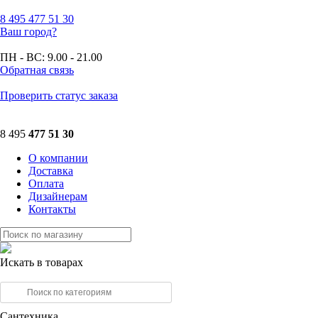
8 495
477 51 30
Ваш город?
ПН - ВС:
9.00 - 21.00
Обратная связь
Проверить статус заказа
8 495
477 51 30
О компании
Доставка
Оплата
Дизайнерам
Контакты
Искать в товарах
Сантехника