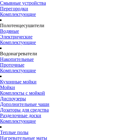
Смывные устройства
Перегородки
Комплектующие
Полотенцесушители
Водяные
Электрические
Комплектующие
Водонагреватели
Накопительные
Проточные
Комплектующие
Кухонные мойки
Мойки
Комплекты с мойкой
Диспоузеры
Дополнительные чаши
Дозаторы для средства
Разделочные доски
Комплектующие
Теплые полы
Нагревательные маты