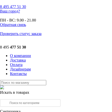
8 495
477 51 30
Ваш город?
ПН - ВС:
9.00 - 21.00
Обратная связь
Проверить статус заказа
8 495
477 51 30
О компании
Доставка
Оплата
Дизайнерам
Контакты
Искать в товарах
Сантехника