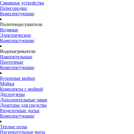
Смывные устройства
Перегородки
Комплектующие
Полотенцесушители
Водяные
Электрические
Комплектующие
Водонагреватели
Накопительные
Проточные
Комплектующие
Кухонные мойки
Мойки
Комплекты с мойкой
Диспоузеры
Дополнительные чаши
Дозаторы для средства
Разделочные доски
Комплектующие
Теплые полы
Нагревательные маты