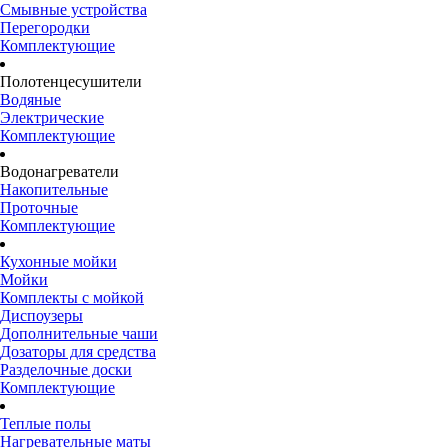
Смывные устройства
Перегородки
Комплектующие
Полотенцесушители
Водяные
Электрические
Комплектующие
Водонагреватели
Накопительные
Проточные
Комплектующие
Кухонные мойки
Мойки
Комплекты с мойкой
Диспоузеры
Дополнительные чаши
Дозаторы для средства
Разделочные доски
Комплектующие
Теплые полы
Нагревательные маты