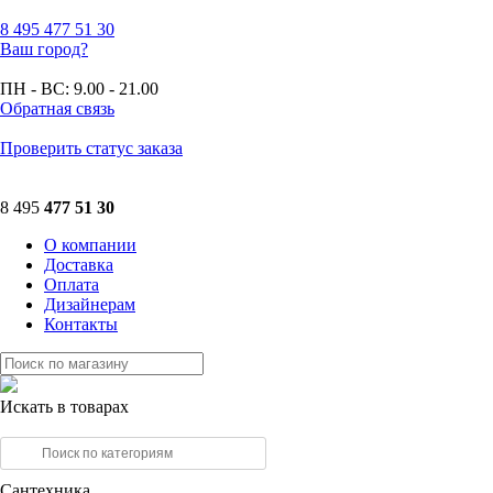
8 495
477 51 30
Ваш город?
ПН - ВС:
9.00 - 21.00
Обратная связь
Проверить статус заказа
8 495
477 51 30
О компании
Доставка
Оплата
Дизайнерам
Контакты
Искать в товарах
Сантехника