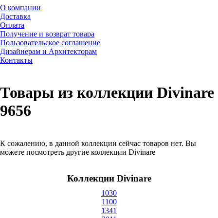
О компании
Доставка
Оплата
Получение и возврат товара
Пользовательское соглашение
Дизайнерам и Архитекторам
Контакты
Товары из коллекции Divinare
9656
К сожалению, в данной коллекции сейчас товаров нет. Вы
можете посмотреть другие коллекции Divinare
Коллекции Divinare
1030
1100
1341