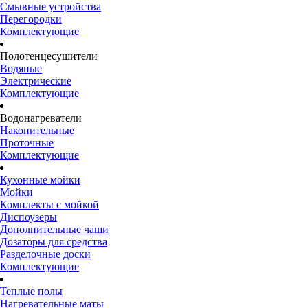
Смывные устройства
Перегородки
Комплектующие
Полотенцесушители
Водяные
Электрические
Комплектующие
Водонагреватели
Накопительные
Проточные
Комплектующие
Кухонные мойки
Мойки
Комплекты с мойкой
Диспоузеры
Дополнительные чаши
Дозаторы для средства
Разделочные доски
Комплектующие
Теплые полы
Нагревательные маты