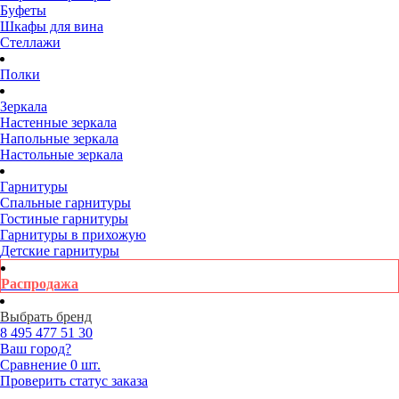
Буфеты
Шкафы для вина
Стеллажи
Полки
Зеркала
Настенные зеркала
Напольные зеркала
Настольные зеркала
Гарнитуры
Спальные гарнитуры
Гостиные гарнитуры
Гарнитуры в прихожую
Детские гарнитуры
Распродажа
Выбрать бренд
8 495
477 51 30
Ваш город?
Сравнение
0 шт.
Проверить статус заказа