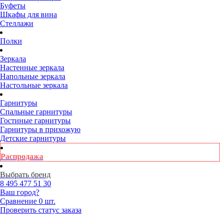
Буфеты
Шкафы для вина
Стеллажи
Полки
Зеркала
Настенные зеркала
Напольные зеркала
Настольные зеркала
Гарнитуры
Спальные гарнитуры
Гостиные гарнитуры
Гарнитуры в прихожую
Детские гарнитуры
Распродажа
Выбрать бренд
8 495
477 51 30
Ваш город?
Сравнение
0 шт.
Проверить статус заказа