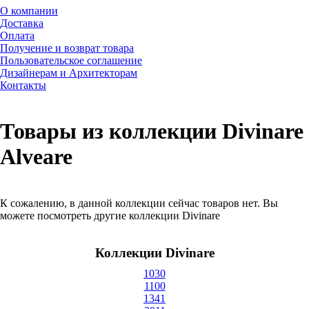
О компании
Доставка
Оплата
Получение и возврат товара
Пользовательское соглашение
Дизайнерам и Архитекторам
Контакты
Товары из коллекции Divinare
Alveare
К сожалению, в данной коллекции сейчас товаров нет. Вы
можете посмотреть другие коллекции Divinare
Коллекции Divinare
1030
1100
1341