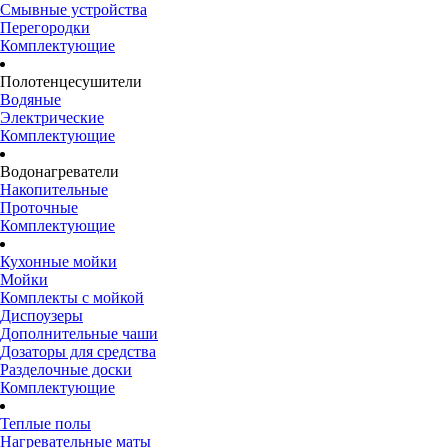
Смывные устройства
Перегородки
Комплектующие
Полотенцесушители
Водяные
Электрические
Комплектующие
Водонагреватели
Накопительные
Проточные
Комплектующие
Кухонные мойки
Мойки
Комплекты с мойкой
Диспоузеры
Дополнительные чаши
Дозаторы для средства
Разделочные доски
Комплектующие
Теплые полы
Нагревательные маты