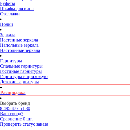
Буфеты
Шкафы для вина
Стеллажи
Полки
Зеркала
Настенные зеркала
Напольные зеркала
Настольные зеркала
Гарнитуры
Спальные гарнитуры
Гостиные гарнитуры
Гарнитуры в прихожую
Детские гарнитуры
Распродажа
Выбрать бренд
8 495
477 51 30
Ваш город?
Сравнение
0 шт.
Проверить статус заказа