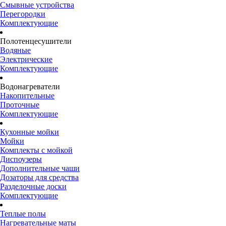
Смывные устройства
Перегородки
Комплектующие
Полотенцесушители
Водяные
Электрические
Комплектующие
Водонагреватели
Накопительные
Проточные
Комплектующие
Кухонные мойки
Мойки
Комплекты с мойкой
Диспоузеры
Дополнительные чаши
Дозаторы для средства
Разделочные доски
Комплектующие
Теплые полы
Нагревательные маты