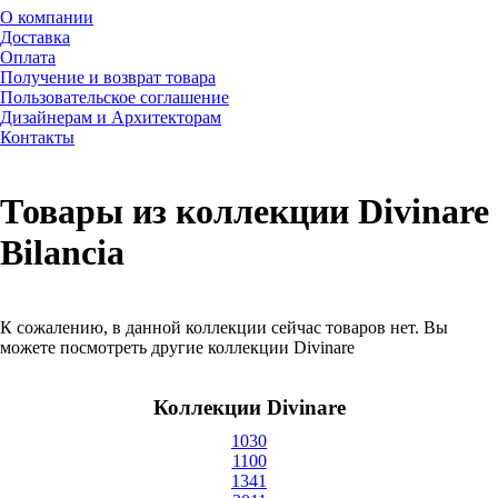
О компании
Доставка
Оплата
Получение и возврат товара
Пользовательское соглашение
Дизайнерам и Архитекторам
Контакты
Товары из коллекции Divinare
Bilancia
К сожалению, в данной коллекции сейчас товаров нет. Вы
можете посмотреть другие коллекции Divinare
Коллекции Divinare
1030
1100
1341