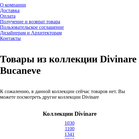
О компании
Доставка
Оплата
Получение и возврат товара
Пользовательское соглашение
Дизайнерам и Архитекторам
Контакты
Товары из коллекции Divinare
Bucaneve
К сожалению, в данной коллекции сейчас товаров нет. Вы
можете посмотреть другие коллекции Divinare
Коллекции Divinare
1030
1100
1341