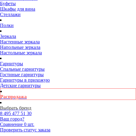
Буфеты
Шкафы для вина
Стеллажи
Полки
Зеркала
Настенные зеркала
Напольные зеркала
Настольные зеркала
Гарнитуры
Спальные гарнитуры
Гостиные гарнитуры
Гарнитуры в прихожую
Детские гарнитуры
Распродажа
Выбрать бренд
8 495
477 51 30
Ваш город?
Сравнение
0 шт.
Проверить статус заказа