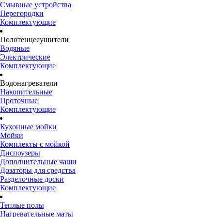
Смывные устройства
Перегородки
Комплектующие
Полотенцесушители
Водяные
Электрические
Комплектующие
Водонагреватели
Накопительные
Проточные
Комплектующие
Кухонные мойки
Мойки
Комплекты с мойкой
Диспоузеры
Дополнительные чаши
Дозаторы для средства
Разделочные доски
Комплектующие
Теплые полы
Нагревательные маты