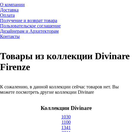
О компании
Доставка
Оплата
Получение и возврат товара
Пользовательское соглашение
Дизайнерам и Архитекторам
Контакты
Товары из коллекции Divinare
Firenze
К сожалению, в данной коллекции сейчас товаров нет. Вы
можете посмотреть другие коллекции Divinare
Коллекции Divinare
1030
1100
1341