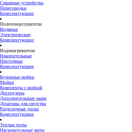
Смывные устройства
Перегородки
Комплектующие
Полотенцесушители
Водяные
Электрические
Комплектующие
Водонагреватели
Накопительные
Проточные
Комплектующие
Кухонные мойки
Мойки
Комплекты с мойкой
Диспоузеры
Дополнительные чаши
Дозаторы для средства
Разделочные доски
Комплектующие
Теплые полы
Нагревательные маты