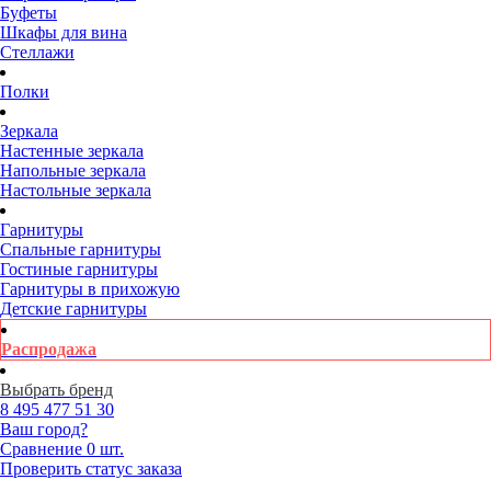
Буфеты
Шкафы для вина
Стеллажи
Полки
Зеркала
Настенные зеркала
Напольные зеркала
Настольные зеркала
Гарнитуры
Спальные гарнитуры
Гостиные гарнитуры
Гарнитуры в прихожую
Детские гарнитуры
Распродажа
Выбрать бренд
8 495
477 51 30
Ваш город?
Сравнение
0 шт.
Проверить статус заказа