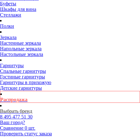
Буфеты
Шкафы для вина
Стеллажи
Полки
Зеркала
Настенные зеркала
Напольные зеркала
Настольные зеркала
Гарнитуры
Спальные гарнитуры
Гостиные гарнитуры
Гарнитуры в прихожую
Детские гарнитуры
Распродажа
Выбрать бренд
8 495
477 51 30
Ваш город?
Сравнение
0 шт.
Проверить статус заказа