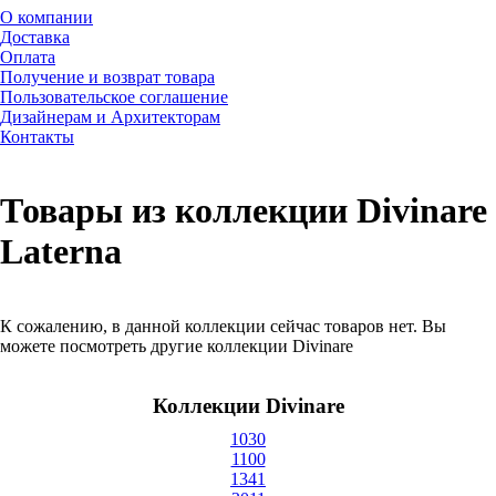
О компании
Доставка
Оплата
Получение и возврат товара
Пользовательское соглашение
Дизайнерам и Архитекторам
Контакты
Товары из коллекции Divinare
Laterna
К сожалению, в данной коллекции сейчас товаров нет. Вы
можете посмотреть другие коллекции Divinare
Коллекции Divinare
1030
1100
1341