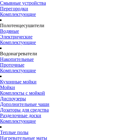
Смывные устройства
Перегородки
Комплектующие
Полотенцесушители
Водяные
Электрические
Комплектующие
Водонагреватели
Накопительные
Проточные
Комплектующие
Кухонные мойки
Мойки
Комплекты с мойкой
Диспоузеры
Дополнительные чаши
Дозаторы для средства
Разделочные доски
Комплектующие
Теплые полы
Нагревательные маты