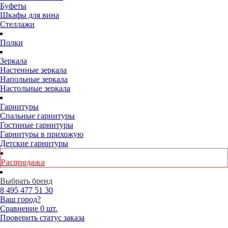
Буфеты
Шкафы для вина
Стеллажи
Полки
Зеркала
Настенные зеркала
Напольные зеркала
Настольные зеркала
Гарнитуры
Спальные гарнитуры
Гостиные гарнитуры
Гарнитуры в прихожую
Детские гарнитуры
Распродажа
Выбрать бренд
8 495
477 51 30
Ваш город?
Сравнение
0 шт.
Проверить статус заказа