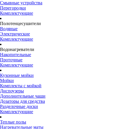
Смывные устройства
Перегородки
Комплектующие
Полотенцесушители
Водяные
Электрические
Комплектующие
Водонагреватели
Накопительные
Проточные
Комплектующие
Кухонные мойки
Мойки
Комплекты с мойкой
Диспоузеры
Дополнительные чаши
Дозаторы для средства
Разделочные доски
Комплектующие
Теплые полы
Нагревательные маты