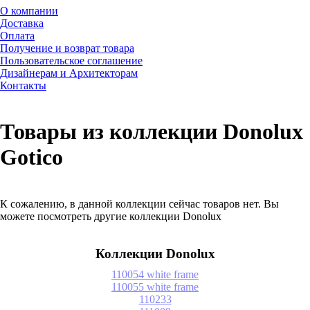
О компании
Доставка
Оплата
Получение и возврат товара
Пользовательское соглашение
Дизайнерам и Архитекторам
Контакты
Товары из коллекции Donolux
Gotico
К сожалению, в данной коллекции сейчас товаров нет. Вы
можете посмотреть другие коллекции Donolux
Коллекции Donolux
110054 white frame
110055 white frame
110233