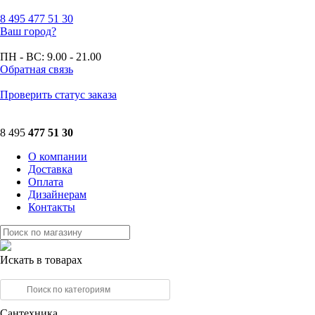
8 495
477 51 30
Ваш город?
ПН - ВС:
9.00 - 21.00
Обратная связь
Проверить статус заказа
8 495
477 51 30
О компании
Доставка
Оплата
Дизайнерам
Контакты
Искать в товарах
Сантехника