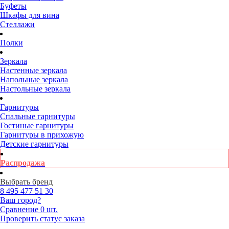
Буфеты
Шкафы для вина
Стеллажи
Полки
Зеркала
Настенные зеркала
Напольные зеркала
Настольные зеркала
Гарнитуры
Спальные гарнитуры
Гостиные гарнитуры
Гарнитуры в прихожую
Детские гарнитуры
Распродажа
Выбрать бренд
8 495
477 51 30
Ваш город?
Сравнение
0 шт.
Проверить статус заказа