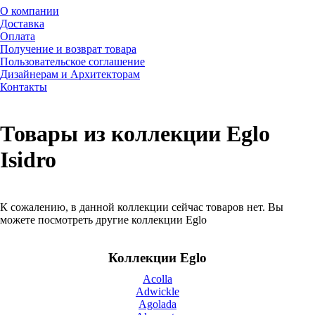
О компании
Доставка
Оплата
Получение и возврат товара
Пользовательское соглашение
Дизайнерам и Архитекторам
Контакты
Товары из коллекции Eglo
Isidro
К сожалению, в данной коллекции сейчас товаров нет. Вы
можете посмотреть другие коллекции Eglo
Коллекции Eglo
Acolla
Adwickle
Agolada