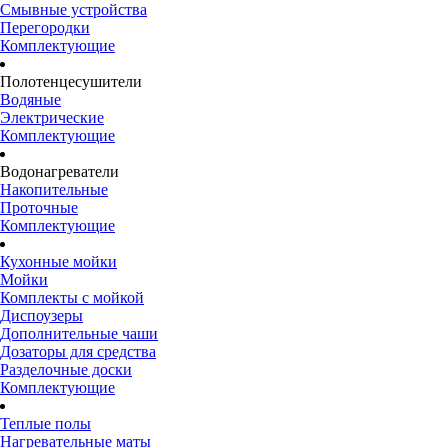
Смывные устройства
Перегородки
Комплектующие
Полотенцесушители
Водяные
Электрические
Комплектующие
Водонагреватели
Накопительные
Проточные
Комплектующие
Кухонные мойки
Мойки
Комплекты с мойкой
Диспоузеры
Дополнительные чаши
Дозаторы для средства
Разделочные доски
Комплектующие
Теплые полы
Нагревательные маты