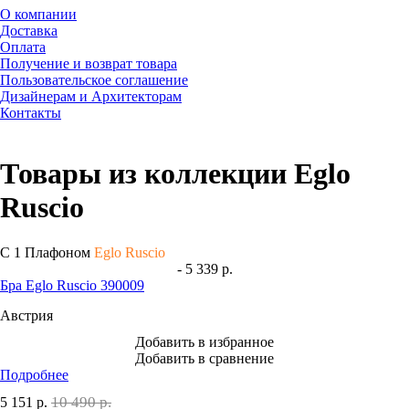
О компании
Доставка
Оплата
Получение и возврат товара
Пользовательское соглашение
Дизайнерам и Архитекторам
Контакты
Товары из коллекции Eglo
Ruscio
С 1 Плафоном
Eglo Ruscio
- 5 339 р.
Бра Eglo Ruscio 390009
Австрия
Добавить в избранное
Добавить в сравнение
Подробнее
10 490 р.
5 151
р.