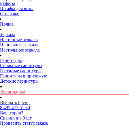
Буфеты
Шкафы для вина
Стеллажи
Полки
Зеркала
Настенные зеркала
Напольные зеркала
Настольные зеркала
Гарнитуры
Спальные гарнитуры
Гостиные гарнитуры
Гарнитуры в прихожую
Детские гарнитуры
Распродажа
Выбрать бренд
8 495
477 51 30
Ваш город?
Сравнение
0 шт.
Проверить статус заказа