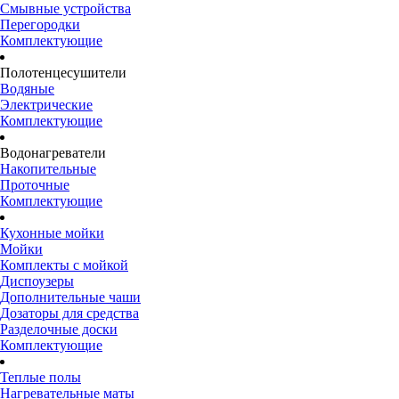
Смывные устройства
Перегородки
Комплектующие
Полотенцесушители
Водяные
Электрические
Комплектующие
Водонагреватели
Накопительные
Проточные
Комплектующие
Кухонные мойки
Мойки
Комплекты с мойкой
Диспоузеры
Дополнительные чаши
Дозаторы для средства
Разделочные доски
Комплектующие
Теплые полы
Нагревательные маты