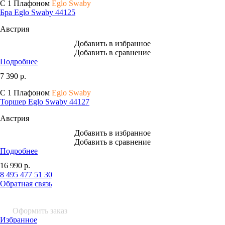
С 1 Плафоном
Eglo Swaby
Бра Eglo Swaby 44125
Австрия
Добавить в избранное
Добавить в сравнение
Подробнее
7 390
р.
С 1 Плафоном
Eglo Swaby
Торшер Eglo Swaby 44127
Австрия
Добавить в избранное
Добавить в сравнение
Подробнее
16 990
р.
8 495 477 51 30
Обратная связь
0 шт.
0
р.
Оформить заказ
Избранное