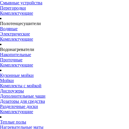
Смывные устройства
Перегородки
Комплектующие
Полотенцесушители
Водяные
Электрические
Комплектующие
Водонагреватели
Накопительные
Проточные
Комплектующие
Кухонные мойки
Мойки
Комплекты с мойкой
Диспоузеры
Дополнительные чаши
Дозаторы для средства
Разделочные доски
Комплектующие
Теплые полы
Нагревательные маты