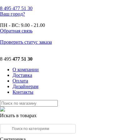
8 495
477 51 30
Ваш город?
ПН - ВС:
9.00 - 21.00
Обратная связь
Проверить статус заказа
8 495
477 51 30
О компании
Доставка
Оплата
Дизайнерам
Контакты
Искать в товарах
Сантехника