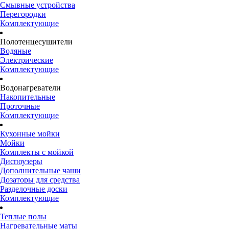
Смывные устройства
Перегородки
Комплектующие
Полотенцесушители
Водяные
Электрические
Комплектующие
Водонагреватели
Накопительные
Проточные
Комплектующие
Кухонные мойки
Мойки
Комплекты с мойкой
Диспоузеры
Дополнительные чаши
Дозаторы для средства
Разделочные доски
Комплектующие
Теплые полы
Нагревательные маты