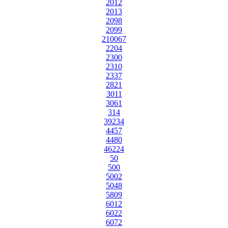
2012
2013
2098
2099
210067
2204
2300
2310
2337
2821
3011
3061
314
39234
4457
4480
46224
50
500
5002
5048
5809
6012
6022
6072