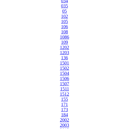
034
035
05
102
105
106
108
1086
109
1202
1203
136
1501
1502
1504
1506
1507
1511
1512
155
171
173
184
2002
2003