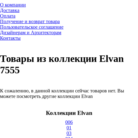
О компании
Доставка
Оплата
Получение и возврат товара
Пользовательское соглашение
Дизайнерам и Архитекторам
Контакты
Товары из коллекции Elvan
7555
К сожалению, в данной коллекции сейчас товаров нет. Вы
можете посмотреть другие коллекции Elvan
Коллекции Elvan
006
01
03