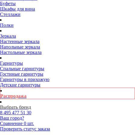
Буфеты
Шкафы для вина
Стеллажи
Полки
Зеркала
Настенные зеркала
Напольные зеркала
Настольные зеркала
Гарнитуры
Спальные гарнитуры
Гостиные гарнитуры
Гарнитуры в прихожую
Детские гарнитуры
Распродажа
Выбрать бренд
8 495
477 51 30
Ваш город?
Сравнение
0 шт.
Проверить статус заказа