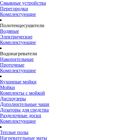
Смывные устройства
Перегородки
Комплектующие
Полотенцесушители
Водяные
Электрические
Комплектующие
Водонагреватели
Накопительные
Проточные
Комплектующие
Кухонные мойки
Мойки
Комплекты с мойкой
Диспоузеры
Дополнительные чаши
Дозаторы для средства
Разделочные доски
Комплектующие
Теплые полы
Нагревательные маты