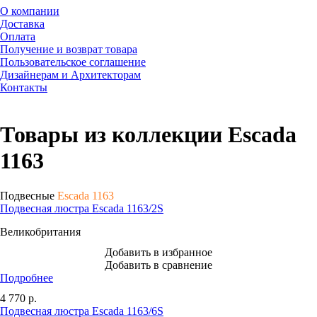
О компании
Доставка
Оплата
Получение и возврат товара
Пользовательское соглашение
Дизайнерам и Архитекторам
Контакты
Товары из коллекции Escada
1163
Подвесные
Escada 1163
Подвесная люстра Escada 1163/2S
Великобритания
Добавить в избранное
Добавить в сравнение
Подробнее
4 770
р.
Подвесная люстра Escada 1163/6S