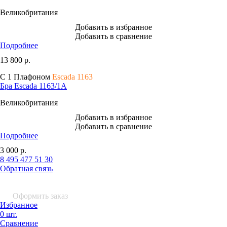
Великобритания
Добавить в избранное
Добавить в сравнение
Подробнее
13 800
р.
С 1 Плафоном
Escada 1163
Бра Escada 1163/1A
Великобритания
Добавить в избранное
Добавить в сравнение
Подробнее
3 000
р.
8 495 477 51 30
Обратная связь
0 шт.
0
р.
Оформить заказ
Избранное
0 шт.
Сравнение