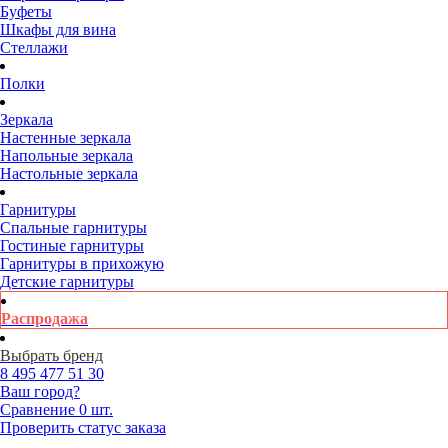
Буфеты
Шкафы для вина
Стеллажи
Полки
Зеркала
Настенные зеркала
Напольные зеркала
Настольные зеркала
Гарнитуры
Спальные гарнитуры
Гостиные гарнитуры
Гарнитуры в прихожую
Детские гарнитуры
Распродажа
Выбрать бренд
8 495
477 51 30
Ваш город?
Сравнение
0 шт.
Проверить статус заказа