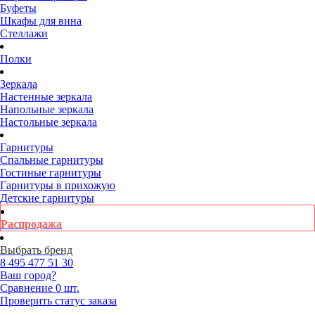
Буфеты
Шкафы для вина
Стеллажи
Полки
Зеркала
Настенные зеркала
Напольные зеркала
Настольные зеркала
Гарнитуры
Спальные гарнитуры
Гостиные гарнитуры
Гарнитуры в прихожую
Детские гарнитуры
Распродажа
Выбрать бренд
8 495
477 51 30
Ваш город?
Сравнение
0 шт.
Проверить статус заказа