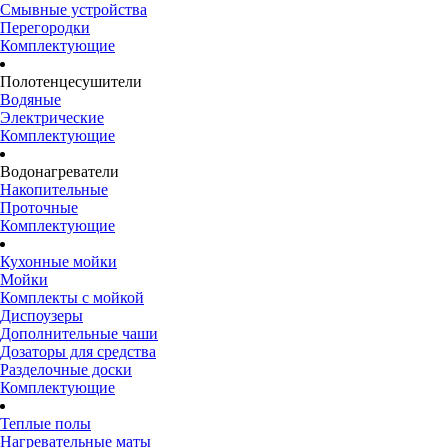
Смывные устройства
Перегородки
Комплектующие
Полотенцесушители
Водяные
Электрические
Комплектующие
Водонагреватели
Накопительные
Проточные
Комплектующие
Кухонные мойки
Мойки
Комплекты с мойкой
Диспоузеры
Дополнительные чаши
Дозаторы для средства
Разделочные доски
Комплектующие
Теплые полы
Нагревательные маты