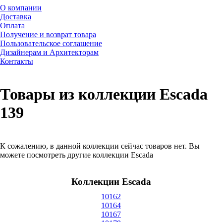
О компании
Доставка
Оплата
Получение и возврат товара
Пользовательское соглашение
Дизайнерам и Архитекторам
Контакты
Товары из коллекции Escada
139
К сожалению, в данной коллекции сейчас товаров нет. Вы
можете посмотреть другие коллекции Escada
Коллекции Escada
10162
10164
10167