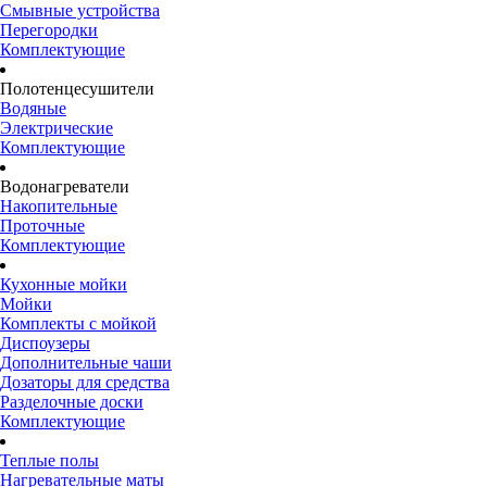
Смывные устройства
Перегородки
Комплектующие
Полотенцесушители
Водяные
Электрические
Комплектующие
Водонагреватели
Накопительные
Проточные
Комплектующие
Кухонные мойки
Мойки
Комплекты с мойкой
Диспоузеры
Дополнительные чаши
Дозаторы для средства
Разделочные доски
Комплектующие
Теплые полы
Нагревательные маты