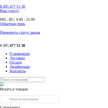
8 495
477 51 30
Ваш город?
ПН - ВС:
9.00 - 21.00
Обратная связь
Проверить статус заказа
8 495
477 51 30
О компании
Доставка
Оплата
Дизайнерам
Контакты
Искать в товарах
Сантехника