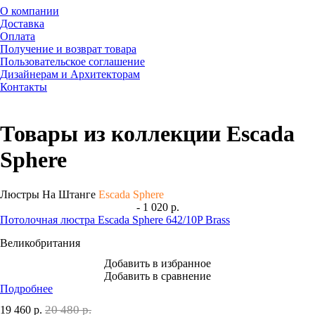
О компании
Доставка
Оплата
Получение и возврат товара
Пользовательское соглашение
Дизайнерам и Архитекторам
Контакты
Товары из коллекции Escada
Sphere
Люстры На Штанге
Escada Sphere
- 1 020 р.
Потолочная люстра Escada Sphere 642/10P Brass
Великобритания
Добавить в избранное
Добавить в сравнение
Подробнее
20 480 р.
19 460
р.