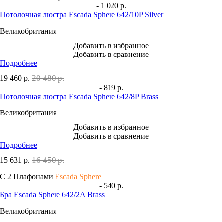
- 1 020 р.
Потолочная люстра Escada Sphere 642/10P Silver
Великобритания
Добавить в избранное
Добавить в сравнение
Подробнее
20 480 р.
19 460
р.
- 819 р.
Потолочная люстра Escada Sphere 642/8P Brass
Великобритания
Добавить в избранное
Добавить в сравнение
Подробнее
16 450 р.
15 631
р.
С 2 Плафонами
Escada Sphere
- 540 р.
Бра Escada Sphere 642/2A Brass
Великобритания