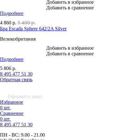
Добавить в избранное
Добавить в сравнение
Подробнее
5 400 р.
4 860
р.
Бра Escada Sphere 642/2A Silver
Великобритания
Добавить в избранное
Добавить в сравнение
Подробнее
5 806
р.
8 495 477 51 30
Обратная связь
0 шт.
0
р.
Оформить заказ
Избранное
0 шт.
Сравнение
0 шт.
8 495
477 51 30
ПН - ВС:
9.00 - 21.00