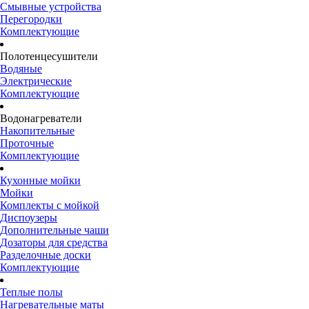
Смывные устройства
Перегородки
Комплектующие
Полотенцесушители
Водяные
Электрические
Комплектующие
Водонагреватели
Накопительные
Проточные
Комплектующие
Кухонные мойки
Мойки
Комплекты с мойкой
Диспоузеры
Дополнительные чаши
Дозаторы для средства
Разделочные доски
Комплектующие
Теплые полы
Нагревательные маты