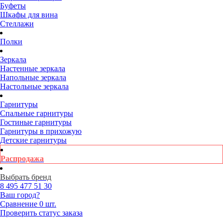
Буфеты
Шкафы для вина
Стеллажи
Полки
Зеркала
Настенные зеркала
Напольные зеркала
Настольные зеркала
Гарнитуры
Спальные гарнитуры
Гостиные гарнитуры
Гарнитуры в прихожую
Детские гарнитуры
Распродажа
Выбрать бренд
8 495
477 51 30
Ваш город?
Сравнение
0 шт.
Проверить статус заказа