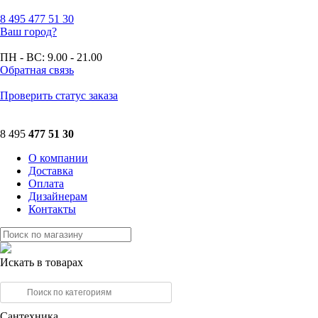
8 495
477 51 30
Ваш город?
ПН - ВС:
9.00 - 21.00
Обратная связь
Проверить статус заказа
8 495
477 51 30
О компании
Доставка
Оплата
Дизайнерам
Контакты
Искать в товарах
Сантехника