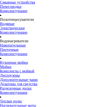
Смывные устройства
Перегородки
Комплектующие
Полотенцесушители
Водяные
Электрические
Комплектующие
Водонагреватели
Накопительные
Проточные
Комплектующие
Кухонные мойки
Мойки
Комплекты с мойкой
Диспоузеры
Дополнительные чаши
Дозаторы для средства
Разделочные доски
Комплектующие
Теплые полы
Нагревательные маты