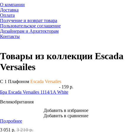
О компании
Доставка
Оплата
Получение и возврат товара
Пользовательское соглашение
Дизайнерам и Архитекторам
Контакты
Товары из коллекции Escada
Versailes
С 1 Плафоном
Escada Versailes
- 159 р.
Бра Escada Versailes 1114/1A White
Великобритания
Добавить в избранное
Добавить в сравнение
Подробнее
3 210 р.
3 051
р.