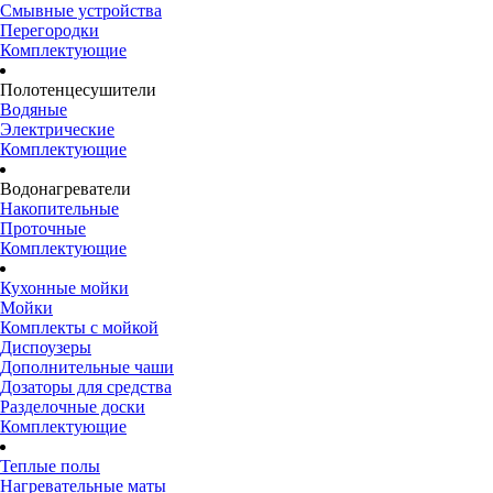
Смывные устройства
Перегородки
Комплектующие
Полотенцесушители
Водяные
Электрические
Комплектующие
Водонагреватели
Накопительные
Проточные
Комплектующие
Кухонные мойки
Мойки
Комплекты с мойкой
Диспоузеры
Дополнительные чаши
Дозаторы для средства
Разделочные доски
Комплектующие
Теплые полы
Нагревательные маты