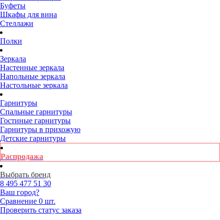
Буфеты
Шкафы для вина
Стеллажи
Полки
Зеркала
Настенные зеркала
Напольные зеркала
Настольные зеркала
Гарнитуры
Спальные гарнитуры
Гостиные гарнитуры
Гарнитуры в прихожую
Детские гарнитуры
Распродажа
Выбрать бренд
8 495
477 51 30
Ваш город?
Сравнение
0 шт.
Проверить статус заказа