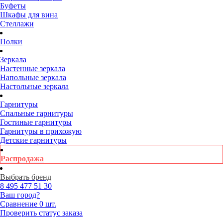
Буфеты
Шкафы для вина
Стеллажи
Полки
Зеркала
Настенные зеркала
Напольные зеркала
Настольные зеркала
Гарнитуры
Спальные гарнитуры
Гостиные гарнитуры
Гарнитуры в прихожую
Детские гарнитуры
Распродажа
Выбрать бренд
8 495
477 51 30
Ваш город?
Сравнение
0 шт.
Проверить статус заказа