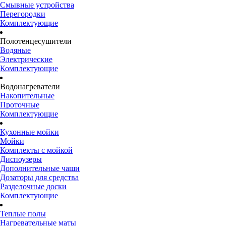
Смывные устройства
Перегородки
Комплектующие
Полотенцесушители
Водяные
Электрические
Комплектующие
Водонагреватели
Накопительные
Проточные
Комплектующие
Кухонные мойки
Мойки
Комплекты с мойкой
Диспоузеры
Дополнительные чаши
Дозаторы для средства
Разделочные доски
Комплектующие
Теплые полы
Нагревательные маты