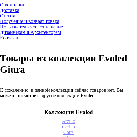
О компании
Доставка
Оплата
Получение и возврат товара
Пользовательское соглашение
Дизайнерам и Архитекторам
Контакты
Товары из коллекции Evoled
Giura
К сожалению, в данной коллекции сейчас товаров нет. Вы
можете посмотреть другие коллекции Evoled
Коллекции Evoled
Arzillo
Cerina
Cotta