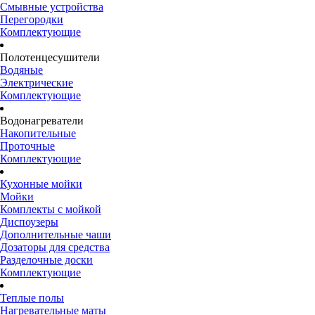
Смывные устройства
Перегородки
Комплектующие
Полотенцесушители
Водяные
Электрические
Комплектующие
Водонагреватели
Накопительные
Проточные
Комплектующие
Кухонные мойки
Мойки
Комплекты с мойкой
Диспоузеры
Дополнительные чаши
Дозаторы для средства
Разделочные доски
Комплектующие
Теплые полы
Нагревательные маты