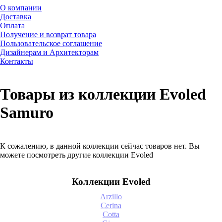
О компании
Доставка
Оплата
Получение и возврат товара
Пользовательское соглашение
Дизайнерам и Архитекторам
Контакты
Товары из коллекции Evoled
Samuro
К сожалению, в данной коллекции сейчас товаров нет. Вы
можете посмотреть другие коллекции Evoled
Коллекции Evoled
Arzillo
Cerina
Cotta