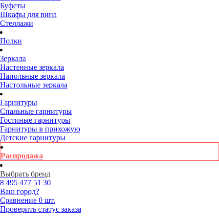
Буфеты
Шкафы для вина
Стеллажи
Полки
Зеркала
Настенные зеркала
Напольные зеркала
Настольные зеркала
Гарнитуры
Спальные гарнитуры
Гостиные гарнитуры
Гарнитуры в прихожую
Детские гарнитуры
Распродажа
Выбрать бренд
8 495
477 51 30
Ваш город?
Сравнение
0 шт.
Проверить статус заказа