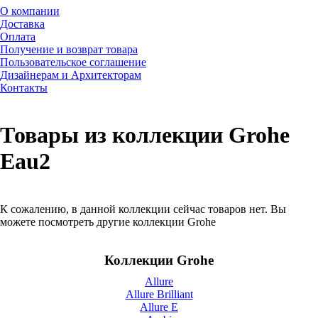
О компании
Доставка
Оплата
Получение и возврат товара
Пользовательское соглашение
Дизайнерам и Архитекторам
Контакты
Товары из коллекции Grohe
Eau2
К сожалению, в данной коллекции сейчас товаров нет. Вы
можете посмотреть другие коллекции Grohe
Коллекции Grohe
Allure
Allure Brilliant
Allure E