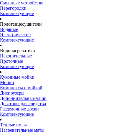
Смывные устройства
Перегородки
Комплектующие
Полотенцесушители
Водяные
Электрические
Комплектующие
Водонагреватели
Накопительные
Проточные
Комплектующие
Кухонные мойки
Мойки
Комплекты с мойкой
Диспоузеры
Дополнительные чаши
Дозаторы для средства
Разделочные доски
Комплектующие
Теплые полы
Нагревательные маты