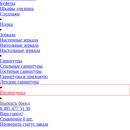
Буфеты
Шкафы для вина
Стеллажи
Полки
Зеркала
Настенные зеркала
Напольные зеркала
Настольные зеркала
Гарнитуры
Спальные гарнитуры
Гостиные гарнитуры
Гарнитуры в прихожую
Детские гарнитуры
Распродажа
Выбрать бренд
8 495
477 51 30
Ваш город?
Сравнение
0 шт.
Проверить статус заказа