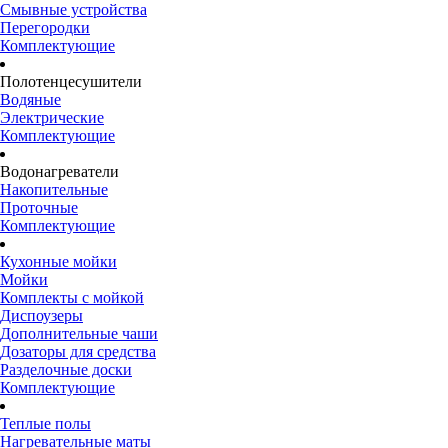
Смывные устройства
Перегородки
Комплектующие
Полотенцесушители
Водяные
Электрические
Комплектующие
Водонагреватели
Накопительные
Проточные
Комплектующие
Кухонные мойки
Мойки
Комплекты с мойкой
Диспоузеры
Дополнительные чаши
Дозаторы для средства
Разделочные доски
Комплектующие
Теплые полы
Нагревательные маты