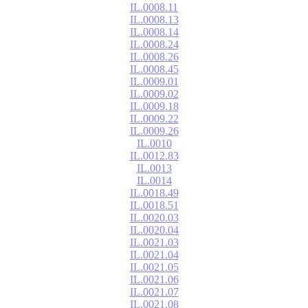
IL.0008.11
IL.0008.13
IL.0008.14
IL.0008.24
IL.0008.26
IL.0008.45
IL.0009.01
IL.0009.02
IL.0009.18
IL.0009.22
IL.0009.26
IL.0010
IL.0012.83
IL.0013
IL.0014
IL.0018.49
IL.0018.51
IL.0020.03
IL.0020.04
IL.0021.03
IL.0021.04
IL.0021.05
IL.0021.06
IL.0021.07
IL.0021.08