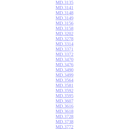
MD.3135
MD.3141
MD.3148
MD.3149
MD.3156
MD.3158
MD.3202
MD.3278
MD.3314
MD.3371
MD.3372
MD.3470
MD.3476
MD.3490
MD.3499
MD.3564
MD.3581
MD.3592
MD.3595
MD.3607
MD.3616
MD.3618
MD.3728
MD.3738
MD.3772