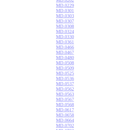
MD.0202
MD.0229
MD.0301
MD.0303
MD.0307
MD.0308
MD.0324
MD.0330
MD.0361
MD.0466
MD.0467
MD.0480
MD.0508
MD.0509
MD.0525
MD.0536
MD.0537
MD.0562
MD.0563
MD.0567
MD.0568
MD.0617
MD.0658
MD.0664
MD.0702