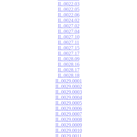
IL.0022.03
IL.0022.05
IL.0022.06
IL.0024.02
IL.0027.02
IL.0027.04
IL.0027.10
IL.0027.11
IL.0027.15
IL.0027.17
IL.0028.09
IL.0028.16
IL.0028.17
IL.0028.18
IL.0029.0001
IL.0029.0002
IL.0029.0003
IL.0029.0004
IL.0029.0005
IL.0029.0006
IL.0029.0007
IL.0029.0008
IL.0029.0009
IL.0029.0010
IL.0029.0011