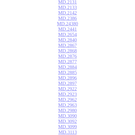
MD.2131
MD.2133
MD.2142
MD.2386
MD.24380
MD.2441
MD.2654
MD.2840
MD.2867
MD.2868
MD.2876
MD.2877
MD.2884
MD.2885
MD.2896
MD.2897
MD.2922
MD.2923
MD.2962
MD.2963
MD.2980
MD.3090
MD.3092
MD.3099
MD.3113