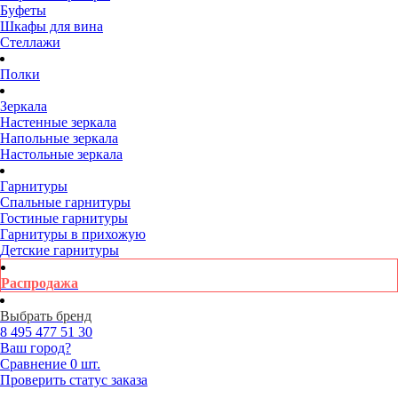
Буфеты
Шкафы для вина
Стеллажи
Полки
Зеркала
Настенные зеркала
Напольные зеркала
Настольные зеркала
Гарнитуры
Спальные гарнитуры
Гостиные гарнитуры
Гарнитуры в прихожую
Детские гарнитуры
Распродажа
Выбрать бренд
8 495
477 51 30
Ваш город?
Сравнение
0 шт.
Проверить статус заказа