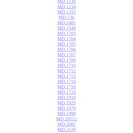
MD.1230
MD.1234
MD.1253
MD.130
MD.1481
MD.1548
MD.1703
MD.1704
MD.1705
MD.1706
MD.1707
MD.1709
MD.1710
MD.1712
MD.1713
MD.1714
MD.1716
MD.1724
MD.1919
MD.1925
MD.1979
MD.1999
MD.20552
MD.2081
MD.2128