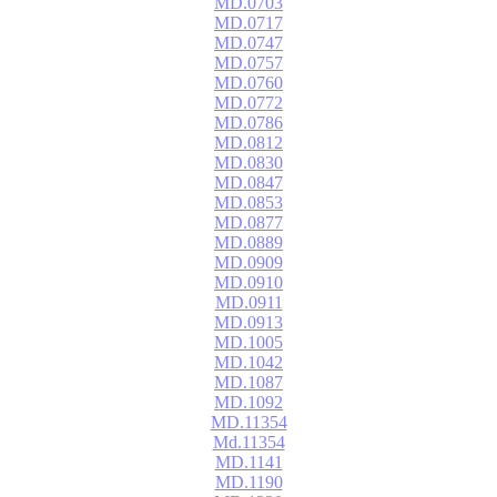
MD.0703
MD.0717
MD.0747
MD.0757
MD.0760
MD.0772
MD.0786
MD.0812
MD.0830
MD.0847
MD.0853
MD.0877
MD.0889
MD.0909
MD.0910
MD.0911
MD.0913
MD.1005
MD.1042
MD.1087
MD.1092
MD.11354
Md.11354
MD.1141
MD.1190