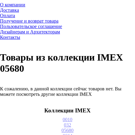
О компании
Доставка
Оплата
Получение и возврат товара
Пользовательское соглашение
Дизайнерам и Архитекторам
Контакты
Товары из коллекции IMEX
05680
К сожалению, в данной коллекции сейчас товаров нет. Вы
можете посмотреть другие коллекции IMEX
Коллекции IMEX
0010
032
05680