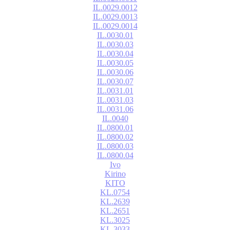
IL.0029.0012
IL.0029.0013
IL.0029.0014
IL.0030.01
IL.0030.03
IL.0030.04
IL.0030.05
IL.0030.06
IL.0030.07
IL.0031.01
IL.0031.03
IL.0031.06
IL.0040
IL.0800.01
IL.0800.02
IL.0800.03
IL.0800.04
Ivo
Kirino
KITO
KL.0754
KL.2639
KL.2651
KL.3025
KL.3033