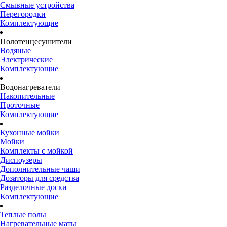
Смывные устройства
Перегородки
Комплектующие
Полотенцесушители
Водяные
Электрические
Комплектующие
Водонагреватели
Накопительные
Проточные
Комплектующие
Кухонные мойки
Мойки
Комплекты с мойкой
Диспоузеры
Дополнительные чаши
Дозаторы для средства
Разделочные доски
Комплектующие
Теплые полы
Нагревательные маты