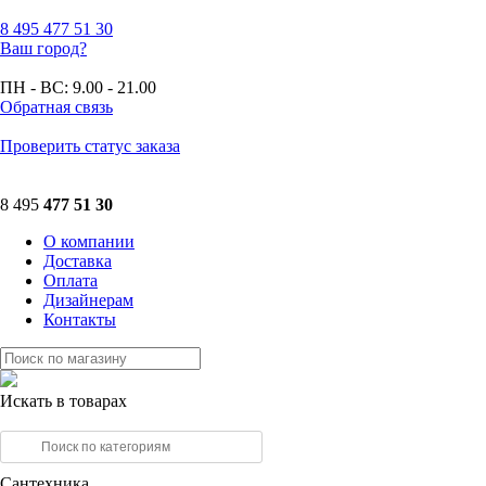
8 495
477 51 30
Ваш город?
ПН - ВС:
9.00 - 21.00
Обратная связь
Проверить статус заказа
8 495
477 51 30
О компании
Доставка
Оплата
Дизайнерам
Контакты
Искать в товарах
Сантехника