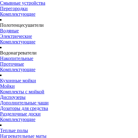
Смывные устройства
Перегородки
Комплектующие
Полотенцесушители
Водяные
Электрические
Комплектующие
Водонагреватели
Накопительные
Проточные
Комплектующие
Кухонные мойки
Мойки
Комплекты с мойкой
Диспоузеры
Дополнительные чаши
Дозаторы для средства
Разделочные доски
Комплектующие
Теплые полы
Нагревательные маты