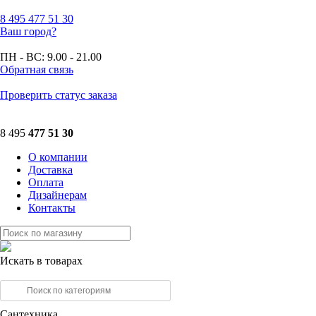
8 495
477 51 30
Ваш город?
ПН - ВС:
9.00 - 21.00
Обратная связь
Проверить статус заказа
8 495
477 51 30
О компании
Доставка
Оплата
Дизайнерам
Контакты
Искать в товарах
Сантехника