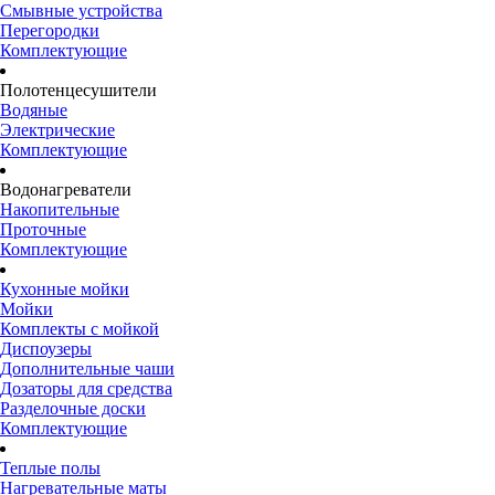
Смывные устройства
Перегородки
Комплектующие
Полотенцесушители
Водяные
Электрические
Комплектующие
Водонагреватели
Накопительные
Проточные
Комплектующие
Кухонные мойки
Мойки
Комплекты с мойкой
Диспоузеры
Дополнительные чаши
Дозаторы для средства
Разделочные доски
Комплектующие
Теплые полы
Нагревательные маты