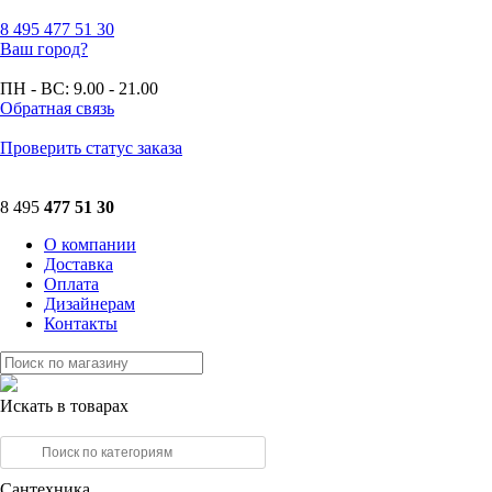
8 495
477 51 30
Ваш город?
ПН - ВС:
9.00 - 21.00
Обратная связь
Проверить статус заказа
8 495
477 51 30
О компании
Доставка
Оплата
Дизайнерам
Контакты
Искать в товарах
Сантехника