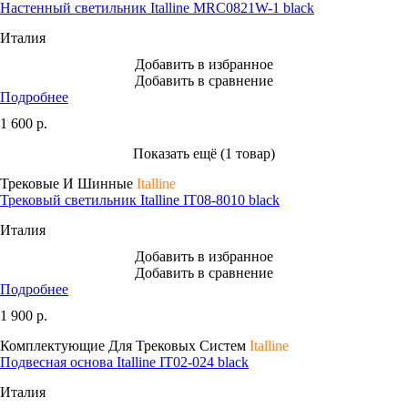
Настенный светильник Italline MRC0821W-1 black
Италия
Добавить в избранное
Добавить в сравнение
Подробнее
1 600
р.
Показать ещё (1 товар)
Трековые И Шинные
Italline
Трековый светильник Italline IT08-8010 black
Италия
Добавить в избранное
Добавить в сравнение
Подробнее
1 900
р.
Комплектующие Для Трековых Систем
Italline
Подвесная основа Italline IT02-024 black
Италия