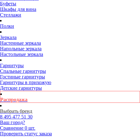
Буфеты
Шкафы для вина
Стеллажи
Полки
Зеркала
Настенные зеркала
Напольные зеркала
Настольные зеркала
Гарнитуры
Спальные гарнитуры
Гостиные гарнитуры
Гарнитуры в прихожую
Детские гарнитуры
Распродажа
Выбрать бренд
8 495
477 51 30
Ваш город?
Сравнение
0 шт.
Проверить статус заказа