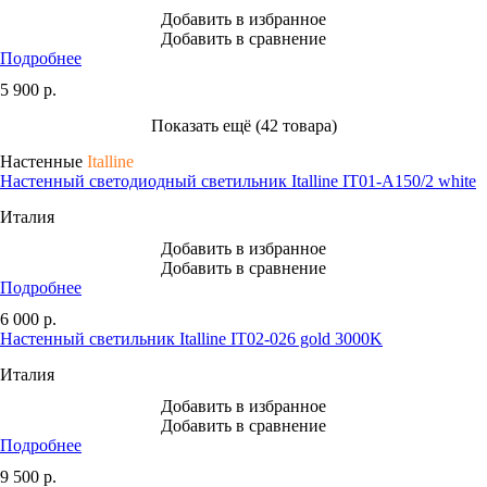
Добавить в избранное
Добавить в сравнение
Подробнее
5 900
р.
Показать ещё (42 товара)
Настенные
Italline
Настенный светодиодный светильник Italline IT01-A150/2 white
Италия
Добавить в избранное
Добавить в сравнение
Подробнее
6 000
р.
Настенный светильник Italline IT02-026 gold 3000K
Италия
Добавить в избранное
Добавить в сравнение
Подробнее
9 500
р.