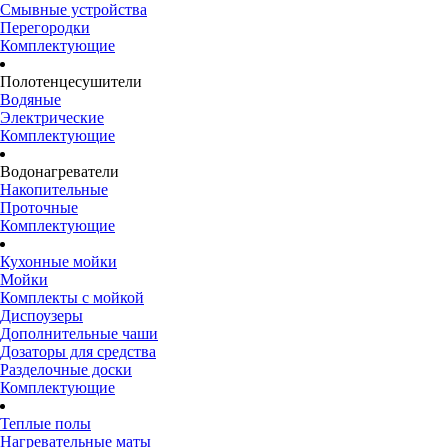
Смывные устройства
Перегородки
Комплектующие
Полотенцесушители
Водяные
Электрические
Комплектующие
Водонагреватели
Накопительные
Проточные
Комплектующие
Кухонные мойки
Мойки
Комплекты с мойкой
Диспоузеры
Дополнительные чаши
Дозаторы для средства
Разделочные доски
Комплектующие
Теплые полы
Нагревательные маты