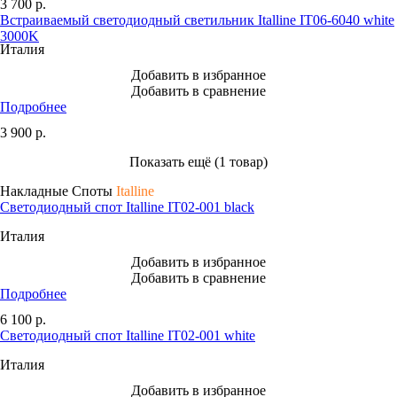
3 700
р.
Встраиваемый светодиодный светильник Italline IT06-6040 white
3000K
Италия
Добавить в избранное
Добавить в сравнение
Подробнее
3 900
р.
Показать ещё (1 товар)
Накладные Споты
Italline
Светодиодный спот Italline IT02-001 black
Италия
Добавить в избранное
Добавить в сравнение
Подробнее
6 100
р.
Светодиодный спот Italline IT02-001 white
Италия
Добавить в избранное