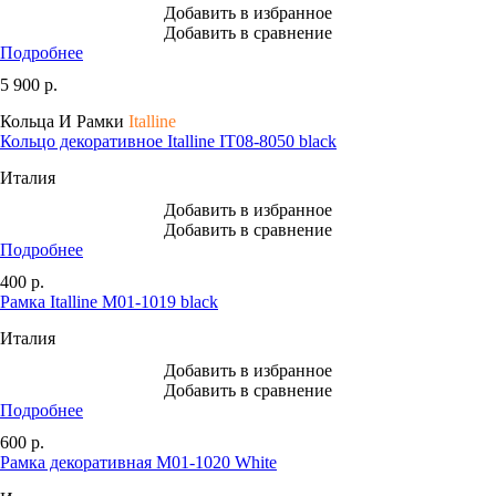
Добавить в избранное
Добавить в сравнение
Подробнее
5 900
р.
Кольца И Рамки
Italline
Кольцо декоративное Italline IT08-8050 black
Италия
Добавить в избранное
Добавить в сравнение
Подробнее
400
р.
Рамка Italline M01-1019 black
Италия
Добавить в избранное
Добавить в сравнение
Подробнее
600
р.
Рамка декоративная M01-1020 White