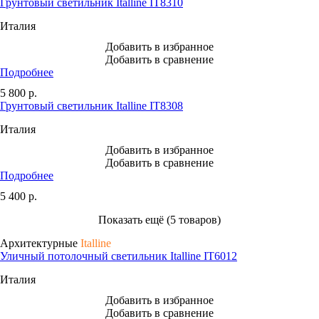
Грунтовый светильник Italline IT8310
Италия
Добавить в избранное
Добавить в сравнение
Подробнее
5 800
р.
Грунтовый светильник Italline IT8308
Италия
Добавить в избранное
Добавить в сравнение
Подробнее
5 400
р.
Показать ещё (5 товаров)
Архитектурные
Italline
Уличный потолочный светильник Italline IT6012
Италия
Добавить в избранное
Добавить в сравнение