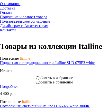
О компании
Доставка
Оплата
Получение и возврат товара
Пользовательское соглашение
Дизайнерам и Архитекторам
Контакты
Товары из коллекции Italline
Подвесные
Italline
Подвесная светодиодная люстра Italline SLD 075P3 white
Италия
Добавить в избранное
Добавить в сравнение
Подробнее
4 400
р.
Потолочные
Italline
Потолочный светильник Italline IT02-022 white 3000K