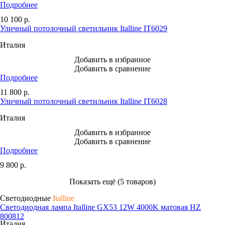
Подробнее
10 100
р.
Уличный потолочный светильник Italline IT6029
Италия
Добавить в избранное
Добавить в сравнение
Подробнее
11 800
р.
Уличный потолочный светильник Italline IT6028
Италия
Добавить в избранное
Добавить в сравнение
Подробнее
9 800
р.
Показать ещё (5 товаров)
Светодиодные
Italline
Светодиодная лампа Italline GX53 12W 4000K матовая HZ
800812
Италия