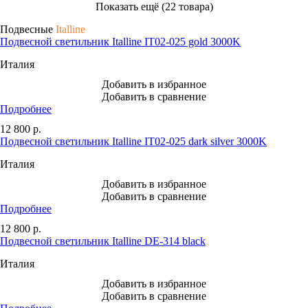
Показать ещё (22 товара)
Подвесные
Italline
Подвесной светильник Italline IT02-025 gold 3000K
Италия
Добавить в избранное
Добавить в сравнение
Подробнее
12 800
р.
Подвесной светильник Italline IT02-025 dark silver 3000K
Италия
Добавить в избранное
Добавить в сравнение
Подробнее
12 800
р.
Подвесной светильник Italline DE-314 black
Италия
Добавить в избранное
Добавить в сравнение