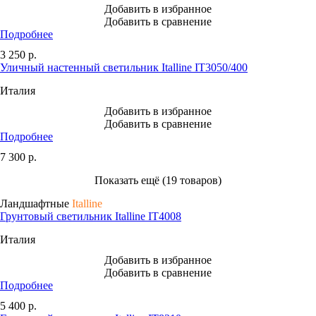
Добавить в избранное
Добавить в сравнение
Подробнее
3 250
р.
Уличный настенный светильник Italline IT3050/400
Италия
Добавить в избранное
Добавить в сравнение
Подробнее
7 300
р.
Показать ещё (19 товаров)
Ландшафтные
Italline
Грунтовый светильник Italline IT4008
Италия
Добавить в избранное
Добавить в сравнение
Подробнее
5 400
р.