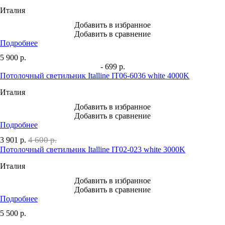
Италия
Добавить в избранное
Добавить в сравнение
Подробнее
5 900
р.
- 699 р.
Потолочный светильник Italline IT06-6036 white 4000K
Италия
Добавить в избранное
Добавить в сравнение
Подробнее
4 600 р.
3 901
р.
Потолочный светильник Italline IT02-023 white 3000K
Италия
Добавить в избранное
Добавить в сравнение
Подробнее
5 500
р.