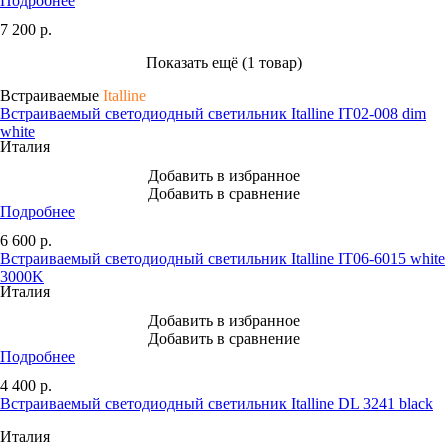
Подробнее
7 200
р.
Показать ещё (1 товар)
Встраиваемые
Italline
Встраиваемый светодиодный светильник Italline IT02-008 dim
white
Италия
Добавить в избранное
Добавить в сравнение
Подробнее
6 600
р.
Встраиваемый светодиодный светильник Italline IT06-6015 white
3000K
Италия
Добавить в избранное
Добавить в сравнение
Подробнее
4 400
р.
Встраиваемый светодиодный светильник Italline DL 3241 black
Италия