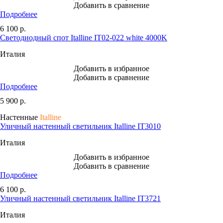
Добавить в сравнение
Подробнее
6 100
р.
Светодиодный спот Italline IT02-022 white 4000K
Италия
Добавить в избранное
Добавить в сравнение
Подробнее
5 900
р.
Настенные
Italline
Уличный настенный светильник Italline IT3010
Италия
Добавить в избранное
Добавить в сравнение
Подробнее
6 100
р.
Уличный настенный светильник Italline IT3721
Италия