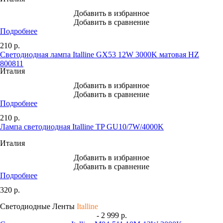
Добавить в избранное
Добавить в сравнение
Подробнее
210
р.
Светодиодная лампа Italline GX53 12W 3000K матовая HZ
800811
Италия
Добавить в избранное
Добавить в сравнение
Подробнее
210
р.
Лампа светодиодная Italline TP GU10/7W/4000K
Италия
Добавить в избранное
Добавить в сравнение
Подробнее
320
р.
Светодиодные Ленты
Italline
- 2 999 р.