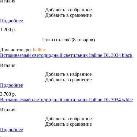
Италия
Добавить в избранное
Добавить в сравнение
Подробнее
1 200
р.
Показать ещё (8 товаров)
Другие товары
Italline
Встраиваемый светодиодный светильник Italline DL 3034 black
Италия
Добавить в избранное
Добавить в сравнение
Подробнее
3 700
р.
Встраиваемый светодиодный светильник Italline DL 3034 white
Италия
Добавить в избранное
Добавить в сравнение
Подробнее