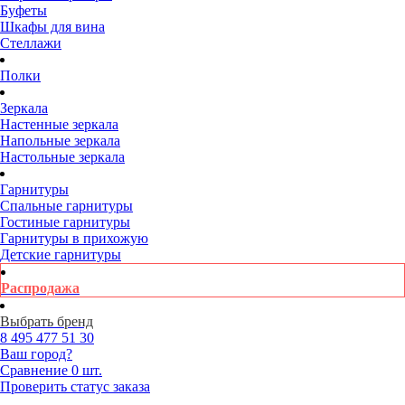
Буфеты
Шкафы для вина
Стеллажи
Полки
Зеркала
Настенные зеркала
Напольные зеркала
Настольные зеркала
Гарнитуры
Спальные гарнитуры
Гостиные гарнитуры
Гарнитуры в прихожую
Детские гарнитуры
Распродажа
Выбрать бренд
8 495
477 51 30
Ваш город?
Сравнение
0 шт.
Проверить статус заказа