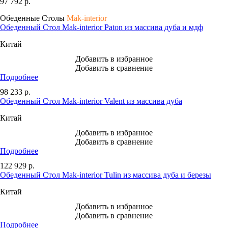
97 792
р.
Обеденные Столы
Mak-interior
Обеденный Стол Mak-interior Paton из массива дуба и мдф
Китай
Добавить в избранное
Добавить в сравнение
Подробнее
98 233
р.
Обеденный Стол Mak-interior Valent из массива дуба
Китай
Добавить в избранное
Добавить в сравнение
Подробнее
122 929
р.
Обеденный Стол Mak-interior Tulin из массива дуба и березы
Китай
Добавить в избранное
Добавить в сравнение
Подробнее