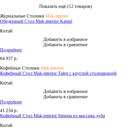
Показать ещё (12 товаров)
Журнальные Столики
Mak-interior
Обеденный Стол Mak-interior Kamel
Китай
Добавить в избранное
Добавить в сравнение
Подробнее
64 937
р.
Кофейные Столики
Mak-interior
Кофейный Стол Mak-interior Talen с круглой столешницей
Китай
Добавить в избранное
Добавить в сравнение
Подробнее
41 234
р.
Кофейный Стол Mak-interior Simona из массива дуба
Китай