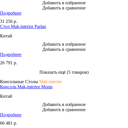
Добавить в избранное
Добавить в сравнение
Подробнее
31 256
р.
Стол Mak-interior Parlan
Китай
Добавить в избранное
Добавить в сравнение
Подробнее
26 791
р.
Показать ещё (5 товаров)
Консольные Столы
Mak-interior
Консоль Mak-interior Monis
Китай
Добавить в избранное
Добавить в сравнение
Подробнее
66 481
р.