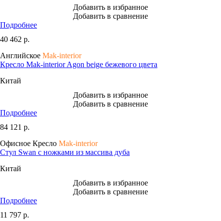
Добавить в избранное
Добавить в сравнение
Подробнее
40 462
р.
Английское
Mak-interior
Кресло Mak-interior Agon beige бежевого цвета
Китай
Добавить в избранное
Добавить в сравнение
Подробнее
84 121
р.
Офисное Кресло
Mak-interior
Стул Swan с ножками из массива дуба
Китай
Добавить в избранное
Добавить в сравнение
Подробнее
11 797
р.