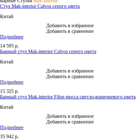
Барные Стулья
Mak-interior
Стул Mak-interior Calvos серого цвета
Китай
Добавить в избранное
Добавить в сравнение
Подробнее
14 595
р.
Барный стул Mak-interior Calvos серого цвета
Китай
Добавить в избранное
Добавить в сравнение
Подробнее
15 325
р.
Барный стул Mak-interior Filon mocca светло-коричневого цвета
Китай
Добавить в избранное
Добавить в сравнение
Подробнее
35 942
р.