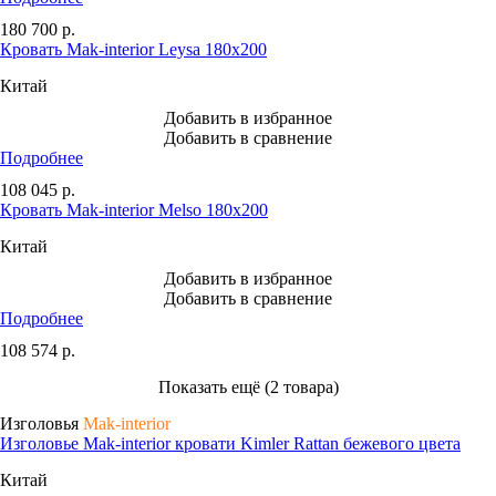
180 700
р.
Кровать Mak-interior Leysa 180х200
Китай
Добавить в избранное
Добавить в сравнение
Подробнее
108 045
р.
Кровать Mak-interior Melso 180х200
Китай
Добавить в избранное
Добавить в сравнение
Подробнее
108 574
р.
Показать ещё (2 товара)
Изголовья
Mak-interior
Изголовье Mak-interior кровати Kimler Rattan бежевого цвета
Китай