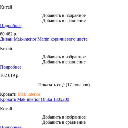
Китай
Добавить в избранное
Добавить в сравнение
Подробнее
80 482
р.
Диван Mak-interior Martin коричневого цвета
Китай
Добавить в избранное
Добавить в сравнение
Подробнее
162 619
р.
Показать ещё (17 товаров)
Кровати
Mak-interior
Кровать Mak-interior Onika 180х200
Китай
Добавить в избранное
Добавить в сравнение
Подробнее