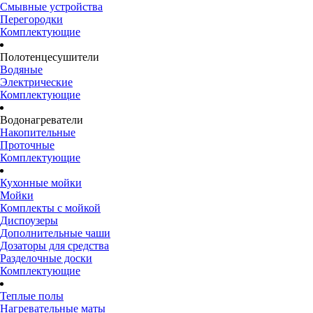
Смывные устройства
Перегородки
Комплектующие
Полотенцесушители
Водяные
Электрические
Комплектующие
Водонагреватели
Накопительные
Проточные
Комплектующие
Кухонные мойки
Мойки
Комплекты с мойкой
Диспоузеры
Дополнительные чаши
Дозаторы для средства
Разделочные доски
Комплектующие
Теплые полы
Нагревательные маты