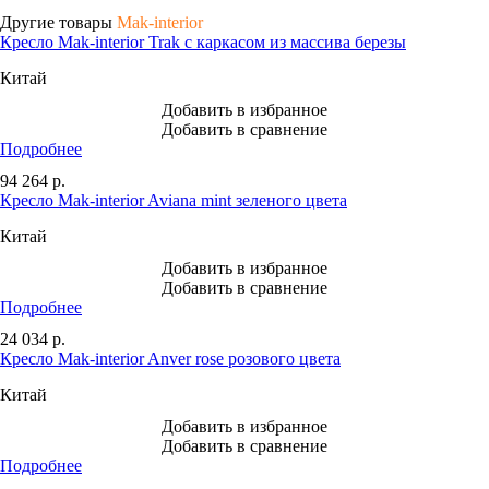
Другие товары
Mak-interior
Кресло Mak-interior Trak с каркасом из массива березы
Китай
Добавить в избранное
Добавить в сравнение
Подробнее
94 264
р.
Кресло Mak-interior Aviana mint зеленого цвета
Китай
Добавить в избранное
Добавить в сравнение
Подробнее
24 034
р.
Кресло Mak-interior Anver rose розового цвета
Китай
Добавить в избранное
Добавить в сравнение
Подробнее