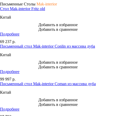
Письменные Столы
Mak-interior
Стол Mak-interior Fritz old
Китай
Добавить в избранное
Добавить в сравнение
Подробнее
69 237
р.
Письменный стол Mak-interior Conlin из массива дуба
Китай
Добавить в избранное
Добавить в сравнение
Подробнее
99 997
р.
Письменный стол Mak-interior Coman из массива дуба
Китай
Добавить в избранное
Добавить в сравнение
Подробнее