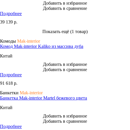
Добавить в избранное
Добавить в сравнение
Подробнее
39 139
р.
Показать ещё (1 товар)
Комоды
Mak-interior
Комод Mak-interior Kaliko из массива дуба
Китай
Добавить в избранное
Добавить в сравнение
Подробнее
91 618
р.
Банкетки
Mak-interior
Банкетка Mak-interior Martel бежевого цвета
Китай
Добавить в избранное
Добавить в сравнение
Подробнее