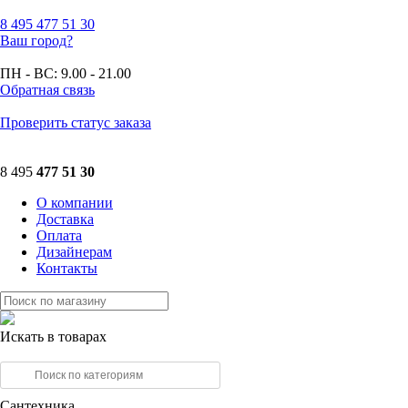
8 495
477 51 30
Ваш город?
ПН - ВС:
9.00 - 21.00
Обратная связь
Проверить статус заказа
8 495
477 51 30
О компании
Доставка
Оплата
Дизайнерам
Контакты
Искать в товарах
Сантехника