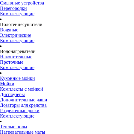
Смывные устройства
Перегородки
Комплектующие
Полотенцесушители
Водяные
Электрические
Комплектующие
Водонагреватели
Накопительные
Проточные
Комплектующие
Кухонные мойки
Мойки
Комплекты с мойкой
Диспоузеры
Дополнительные чаши
Дозаторы для средства
Разделочные доски
Комплектующие
Теплые полы
Нагревательные маты