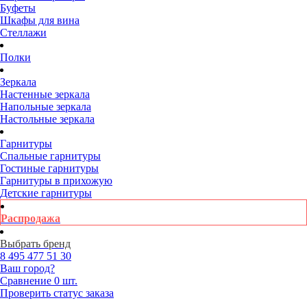
Буфеты
Шкафы для вина
Стеллажи
Полки
Зеркала
Настенные зеркала
Напольные зеркала
Настольные зеркала
Гарнитуры
Спальные гарнитуры
Гостиные гарнитуры
Гарнитуры в прихожую
Детские гарнитуры
Распродажа
Выбрать бренд
8 495
477 51 30
Ваш город?
Сравнение
0 шт.
Проверить статус заказа