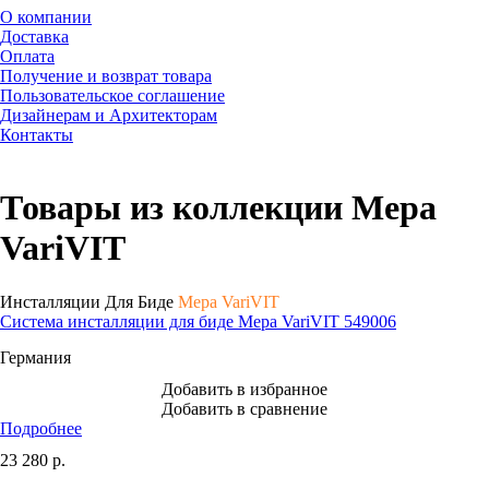
О компании
Доставка
Оплата
Получение и возврат товара
Пользовательское соглашение
Дизайнерам и Архитекторам
Контакты
Товары из коллекции Mepa
VariVIT
Инсталляции Для Биде
Mepa VariVIT
Система инсталляции для биде Mepa VariVIT 549006
Германия
Добавить в избранное
Добавить в сравнение
Подробнее
23 280
р.