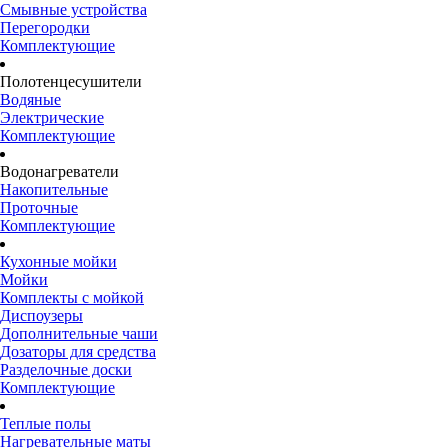
Смывные устройства
Перегородки
Комплектующие
Полотенцесушители
Водяные
Электрические
Комплектующие
Водонагреватели
Накопительные
Проточные
Комплектующие
Кухонные мойки
Мойки
Комплекты с мойкой
Диспоузеры
Дополнительные чаши
Дозаторы для средства
Разделочные доски
Комплектующие
Теплые полы
Нагревательные маты