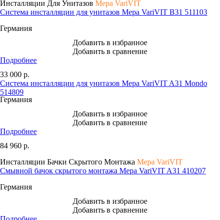
Инсталляции Для Унитазов
Mepa VariVIT
Система инсталляции для унитазов Mepa VariVIT B31 511103
Германия
Добавить в избранное
Добавить в сравнение
Подробнее
33 000
р.
Система инсталляции для унитазов Mepa VariVIT A31 Mondo
514809
Германия
Добавить в избранное
Добавить в сравнение
Подробнее
84 960
р.
Инсталляции Бачки Скрытого Монтажа
Mepa VariVIT
Смывной бачок скрытого монтажа Mepa VariVIT A31 410207
Германия
Добавить в избранное
Добавить в сравнение
Подробнее