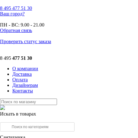
8 495
477 51 30
Ваш город?
ПН - ВС:
9.00 - 21.00
Обратная связь
Проверить статус заказа
8 495
477 51 30
О компании
Доставка
Оплата
Дизайнерам
Контакты
Искать в товарах
Сантехника