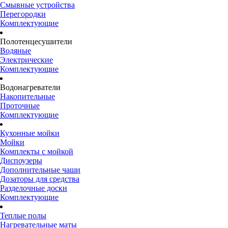
Смывные устройства
Перегородки
Комплектующие
Полотенцесушители
Водяные
Электрические
Комплектующие
Водонагреватели
Накопительные
Проточные
Комплектующие
Кухонные мойки
Мойки
Комплекты с мойкой
Диспоузеры
Дополнительные чаши
Дозаторы для средства
Разделочные доски
Комплектующие
Теплые полы
Нагревательные маты