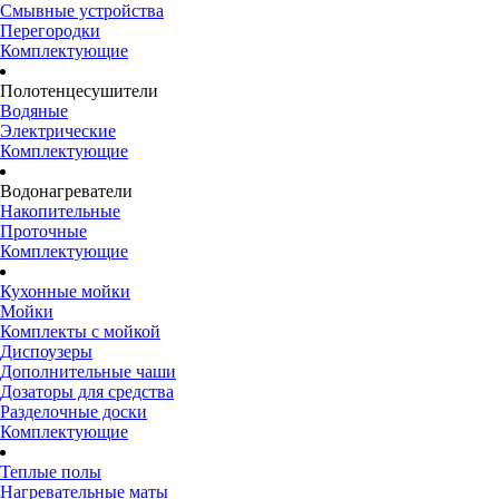
Смывные устройства
Перегородки
Комплектующие
Полотенцесушители
Водяные
Электрические
Комплектующие
Водонагреватели
Накопительные
Проточные
Комплектующие
Кухонные мойки
Мойки
Комплекты с мойкой
Диспоузеры
Дополнительные чаши
Дозаторы для средства
Разделочные доски
Комплектующие
Теплые полы
Нагревательные маты