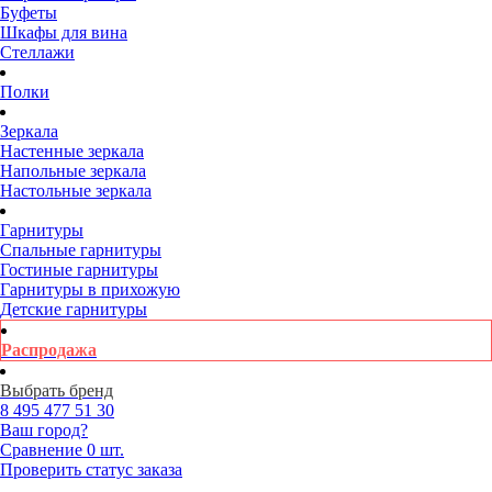
Буфеты
Шкафы для вина
Стеллажи
Полки
Зеркала
Настенные зеркала
Напольные зеркала
Настольные зеркала
Гарнитуры
Спальные гарнитуры
Гостиные гарнитуры
Гарнитуры в прихожую
Детские гарнитуры
Распродажа
Выбрать бренд
8 495
477 51 30
Ваш город?
Сравнение
0 шт.
Проверить статус заказа