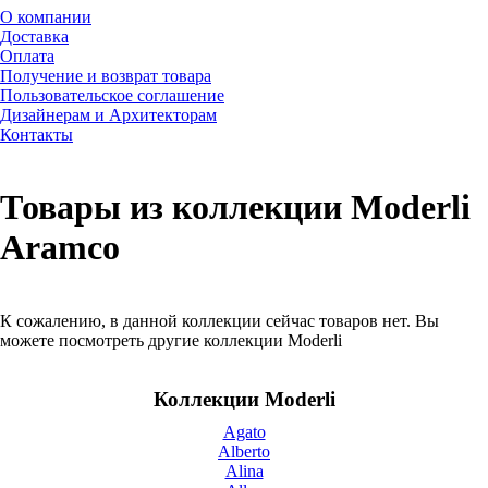
О компании
Доставка
Оплата
Получение и возврат товара
Пользовательское соглашение
Дизайнерам и Архитекторам
Контакты
Товары из коллекции Moderli
Aramco
К сожалению, в данной коллекции сейчас товаров нет. Вы
можете посмотреть другие коллекции Moderli
Коллекции Moderli
Agato
Alberto
Alina