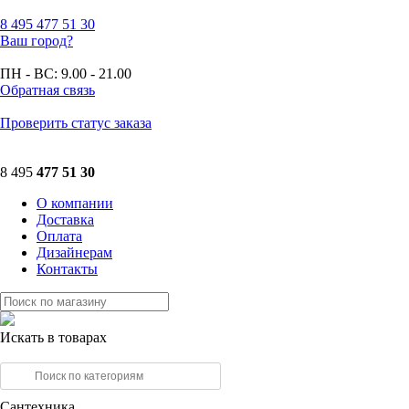
8 495
477 51 30
Ваш город?
ПН - ВС:
9.00 - 21.00
Обратная связь
Проверить статус заказа
8 495
477 51 30
О компании
Доставка
Оплата
Дизайнерам
Контакты
Искать в товарах
Сантехника