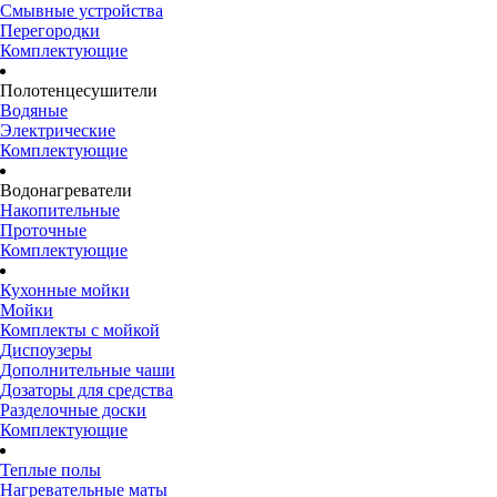
Смывные устройства
Перегородки
Комплектующие
Полотенцесушители
Водяные
Электрические
Комплектующие
Водонагреватели
Накопительные
Проточные
Комплектующие
Кухонные мойки
Мойки
Комплекты с мойкой
Диспоузеры
Дополнительные чаши
Дозаторы для средства
Разделочные доски
Комплектующие
Теплые полы
Нагревательные маты