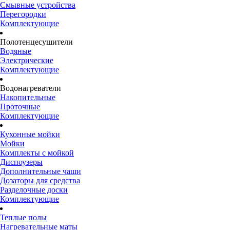
Смывные устройства
Перегородки
Комплектующие
Полотенцесушители
Водяные
Электрические
Комплектующие
Водонагреватели
Накопительные
Проточные
Комплектующие
Кухонные мойки
Мойки
Комплекты с мойкой
Диспоузеры
Дополнительные чаши
Дозаторы для средства
Разделочные доски
Комплектующие
Теплые полы
Нагревательные маты