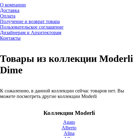
О компании
Доставка
Оплата
Получение и возврат товара
Пользовательское соглашение
Дизайнерам и Архитекторам
Контакты
Товары из коллекции Moderli
Dime
К сожалению, в данной коллекции сейчас товаров нет. Вы
можете посмотреть другие коллекции Moderli
Коллекции Moderli
Agato
Alberto
Alina