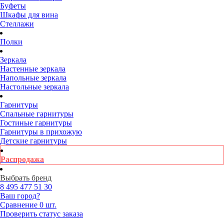
Буфеты
Шкафы для вина
Стеллажи
Полки
Зеркала
Настенные зеркала
Напольные зеркала
Настольные зеркала
Гарнитуры
Спальные гарнитуры
Гостиные гарнитуры
Гарнитуры в прихожую
Детские гарнитуры
Распродажа
Выбрать бренд
8 495
477 51 30
Ваш город?
Сравнение
0 шт.
Проверить статус заказа