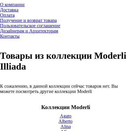
О компании
Доставка
Оплата
Получение и возврат товара
Пользовательское соглашение
Дизайнерам и Архитекторам
Контакты
Товары из коллекции Moderli
Illiada
К сожалению, в данной коллекции сейчас товаров нет. Вы
можете посмотреть другие коллекции Moderli
Коллекции Moderli
Agato
Alberto
Alina