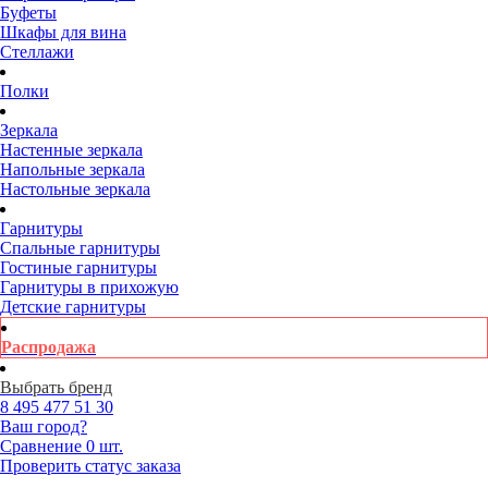
Буфеты
Шкафы для вина
Стеллажи
Полки
Зеркала
Настенные зеркала
Напольные зеркала
Настольные зеркала
Гарнитуры
Спальные гарнитуры
Гостиные гарнитуры
Гарнитуры в прихожую
Детские гарнитуры
Распродажа
Выбрать бренд
8 495
477 51 30
Ваш город?
Сравнение
0 шт.
Проверить статус заказа