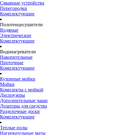
Смывные устройства
Перегородки
Комплектующие
Полотенцесушители
Водяные
Электрические
Комплектующие
Водонагреватели
Накопительные
Проточные
Комплектующие
Кухонные мойки
Мойки
Комплекты с мойкой
Диспоузеры
Дополнительные чаши
Дозаторы для средства
Разделочные доски
Комплектующие
Теплые полы
Нагревательные маты