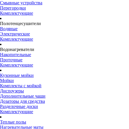
Смывные устройства
Перегородки
Комплектующие
Полотенцесушители
Водяные
Электрические
Комплектующие
Водонагреватели
Накопительные
Проточные
Комплектующие
Кухонные мойки
Мойки
Комплекты с мойкой
Диспоузеры
Дополнительные чаши
Дозаторы для средства
Разделочные доски
Комплектующие
Теплые полы
Нагревательные маты