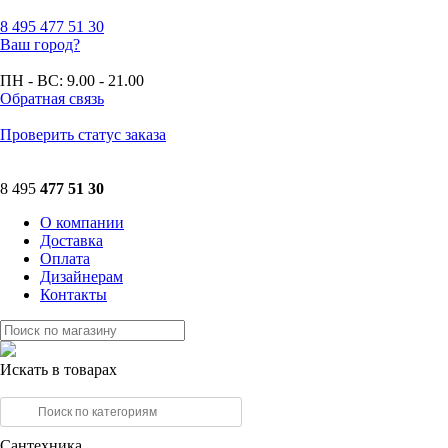
8 495
477 51 30
Ваш город?
ПН - ВС:
9.00 - 21.00
Обратная связь
Проверить статус заказа
8 495
477 51 30
О компании
Доставка
Оплата
Дизайнерам
Контакты
Искать в товарах
Сантехника