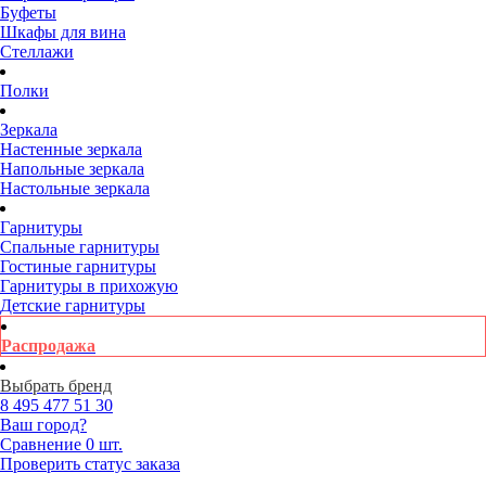
Буфеты
Шкафы для вина
Стеллажи
Полки
Зеркала
Настенные зеркала
Напольные зеркала
Настольные зеркала
Гарнитуры
Спальные гарнитуры
Гостиные гарнитуры
Гарнитуры в прихожую
Детские гарнитуры
Распродажа
Выбрать бренд
8 495
477 51 30
Ваш город?
Сравнение
0 шт.
Проверить статус заказа