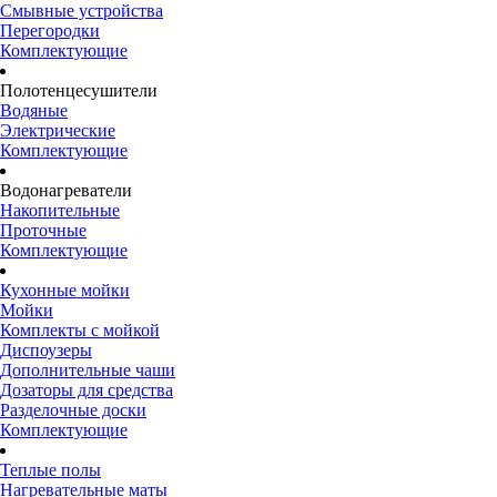
Смывные устройства
Перегородки
Комплектующие
Полотенцесушители
Водяные
Электрические
Комплектующие
Водонагреватели
Накопительные
Проточные
Комплектующие
Кухонные мойки
Мойки
Комплекты с мойкой
Диспоузеры
Дополнительные чаши
Дозаторы для средства
Разделочные доски
Комплектующие
Теплые полы
Нагревательные маты