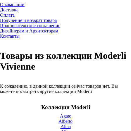
О компании
Доставка
Оплата
Получение и возврат товара
Пользовательское соглашение
Дизайнерам и Архитекторам
Контакты
Товары из коллекции Moderli
Vivienne
К сожалению, в данной коллекции сейчас товаров нет. Вы
можете посмотреть другие коллекции Moderli
Коллекции Moderli
Agato
Alberto
Alina