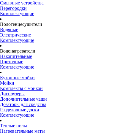
Смывные устройства
Перегородки
Комплектующие
Полотенцесушители
Водяные
Электрические
Комплектующие
Водонагреватели
Накопительные
Проточные
Комплектующие
Кухонные мойки
Мойки
Комплекты с мойкой
Диспоузеры
Дополнительные чаши
Дозаторы для средства
Разделочные доски
Комплектующие
Теплые полы
Нагревательные маты