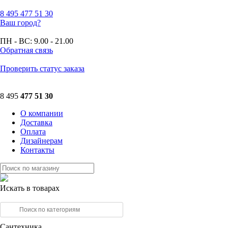
8 495
477 51 30
Ваш город?
ПН - ВС:
9.00 - 21.00
Обратная связь
Проверить статус заказа
8 495
477 51 30
О компании
Доставка
Оплата
Дизайнерам
Контакты
Искать в товарах
Сантехника